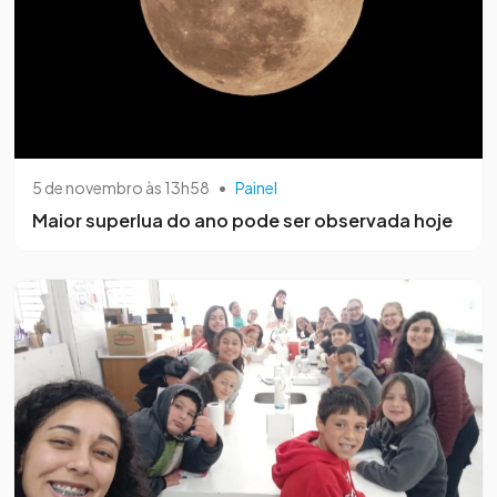
5 de novembro às 13h58
•
Painel
Maior superlua do ano pode ser observada hoje