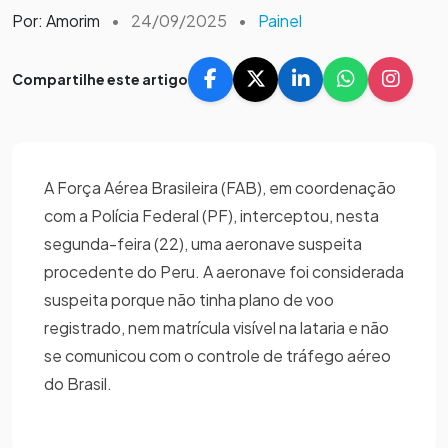
Por: Amorim
•
24/09/2025
•
Painel
Compartilhe este artigo
A Força Aérea Brasileira (FAB), em coordenação
com a Polícia Federal (PF), interceptou, nesta
segunda-feira (22), uma aeronave suspeita
procedente do Peru. A aeronave foi considerada
suspeita porque não tinha plano de voo
registrado, nem matrícula visível na lataria e não
se comunicou com o controle de tráfego aéreo
do Brasil.