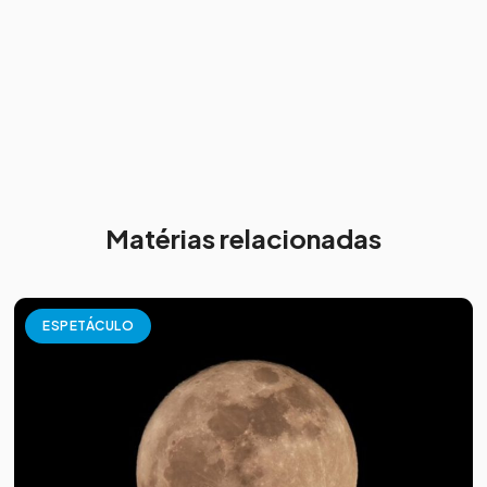
Matérias relacionadas
ESPETÁCULO