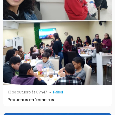
13 de outubro às 09h47
•
Painel
Pequenos enfermeiros