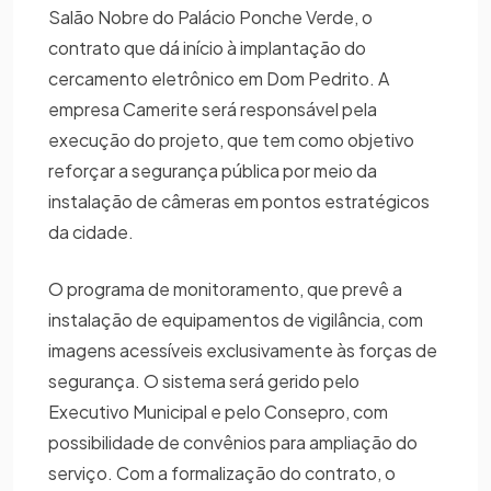
Salão Nobre do Palácio Ponche Verde, o
contrato que dá início à implantação do
cercamento eletrônico em Dom Pedrito. A
empresa Camerite será responsável pela
execução do projeto, que tem como objetivo
reforçar a segurança pública por meio da
instalação de câmeras em pontos estratégicos
da cidade.
O programa de monitoramento, que prevê a
instalação de equipamentos de vigilância, com
imagens acessíveis exclusivamente às forças de
segurança. O sistema será gerido pelo
Executivo Municipal e pelo Consepro, com
possibilidade de convênios para ampliação do
serviço. Com a formalização do contrato, o