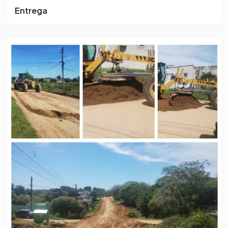
Entrega