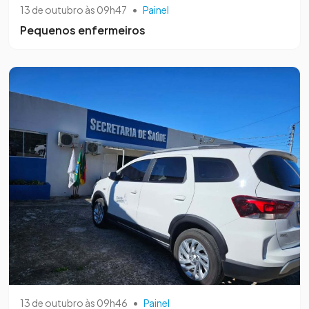
13 de outubro às 09h47
•
Painel
Pequenos enfermeiros
13 de outubro às 09h46
•
Painel