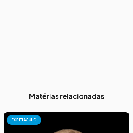
Matérias relacionadas
ESPETÁCULO