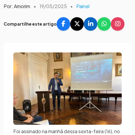
Por: Amorim
•
19/05/2025
•
Painel
Compartilhe este artigo
Foi assinado na manhã dessa sexta-feira (16), no