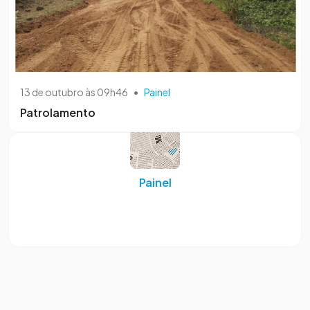
13 de outubro às 09h46
•
Painel
Patrolamento
Painel