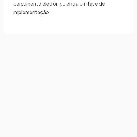
cercamento eletrônico entra em fase de
implementação.