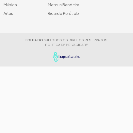
Música
Mateus Bandeira
Artes
Ricardo Peró Job
FOLHA DO SUL
TODOS OS DIREITOS RESERVADOS
POLÍTICA DE PRIVACIDADE