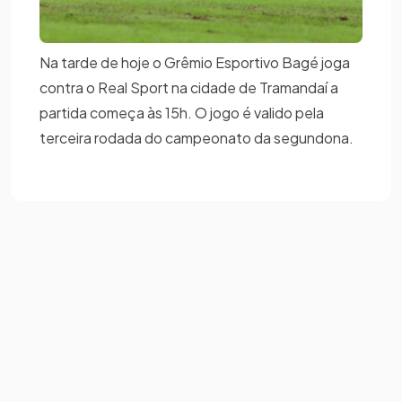
Na tarde de hoje o Grêmio Esportivo Bagé joga
contra o Real Sport na cidade de Tramandaí a
partida começa às 15h. O jogo é valido pela
terceira rodada do campeonato da segundona.