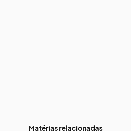
Matérias relacionadas