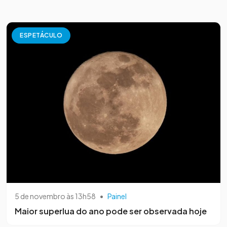
ESPETÁCULO
5 de novembro às 13h58
•
Painel
Maior superlua do ano pode ser observada hoje