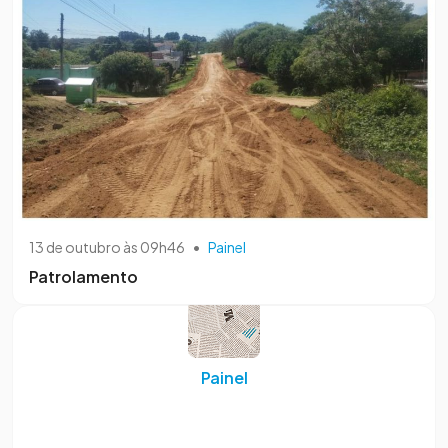
13 de outubro às 09h46
•
Painel
Patrolamento
Painel