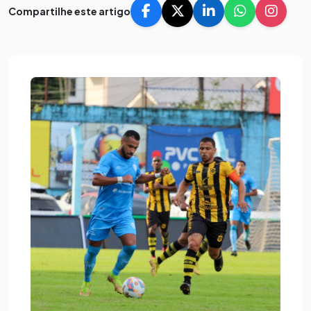
Compartilhe este artigo