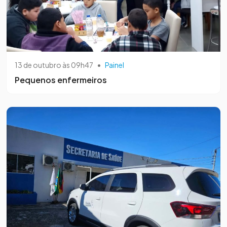
13 de outubro às 09h47
•
Painel
Pequenos enfermeiros