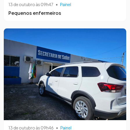
13 de outubro às 09h47
•
Painel
Pequenos enfermeiros
13 de outubro às 09h46
•
Painel