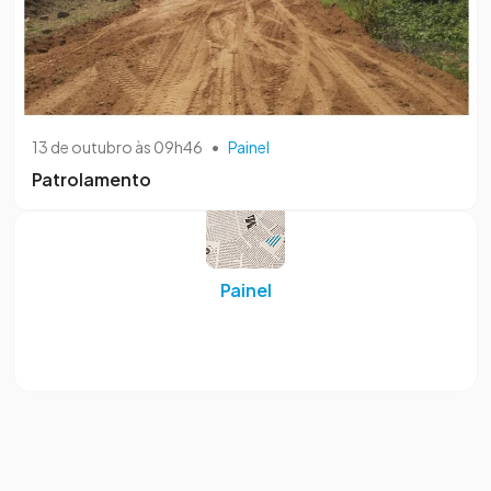
13 de outubro às 09h46
•
Painel
Patrolamento
Painel