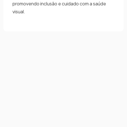
promovendo inclusão e cuidado com a saúde
visual.