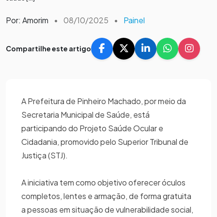
Por: Amorim
•
08/10/2025
•
Painel
Compartilhe este artigo
A Prefeitura de Pinheiro Machado, por meio da
Secretaria Municipal de Saúde, está
participando do Projeto Saúde Ocular e
Cidadania, promovido pelo Superior Tribunal de
Justiça (STJ).
A iniciativa tem como objetivo oferecer óculos
completos, lentes e armação, de forma gratuita
a pessoas em situação de vulnerabilidade social,