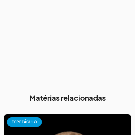
Matérias relacionadas
ESPETÁCULO