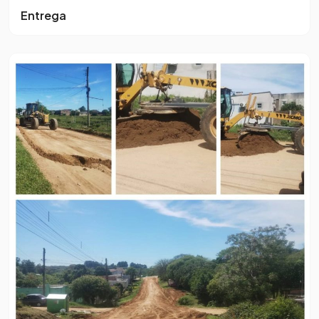
Entrega