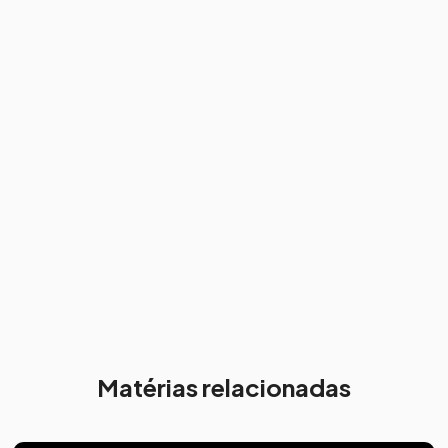
Matérias relacionadas