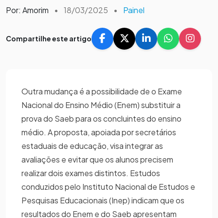
Por: Amorim
•
18/03/2025
•
Painel
Compartilhe este artigo
Outra mudança é a possibilidade de o Exame
Nacional do Ensino Médio (Enem) substituir a
prova do Saeb para os concluintes do ensino
médio. A proposta, apoiada por secretários
estaduais de educação, visa integrar as
avaliações e evitar que os alunos precisem
realizar dois exames distintos. Estudos
conduzidos pelo Instituto Nacional de Estudos e
Pesquisas Educacionais (Inep) indicam que os
resultados do Enem e do Saeb apresentam