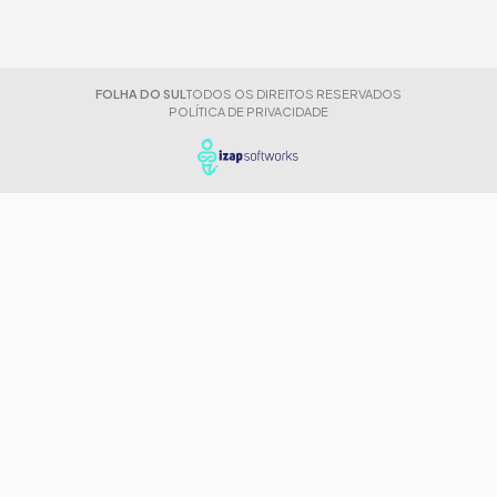
FOLHA DO SUL
TODOS OS DIREITOS RESERVADOS
POLÍTICA DE PRIVACIDADE