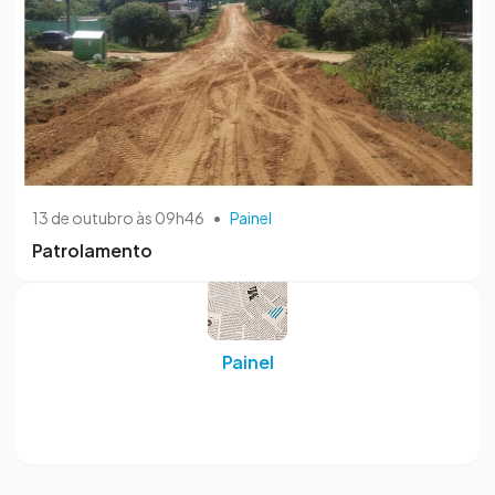
13 de outubro às 09h46
•
Painel
Patrolamento
Painel