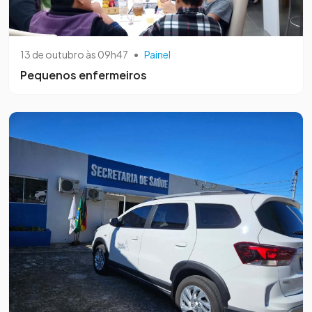
13 de outubro às 09h47
•
Painel
Pequenos enfermeiros