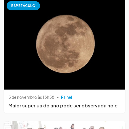
ESPETÁCULO
5 de novembro às 13h58
•
Painel
Maior superlua do ano pode ser observada hoje