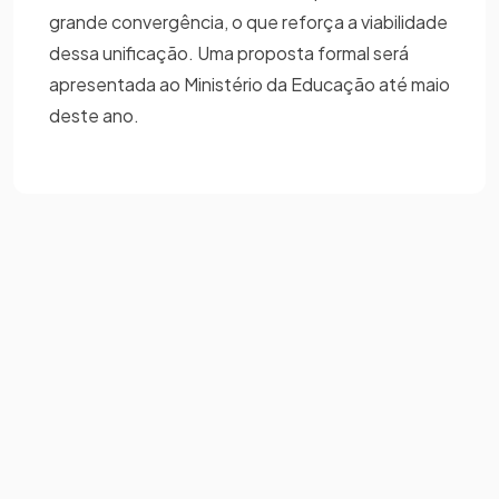
grande convergência, o que reforça a viabilidade
dessa unificação. Uma proposta formal será
apresentada ao Ministério da Educação até maio
deste ano.