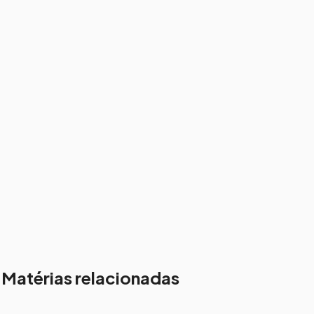
Matérias relacionadas