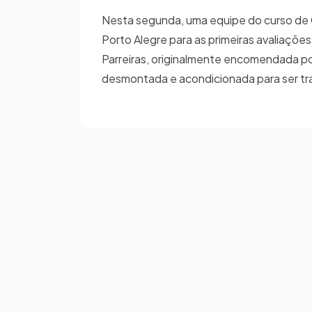
Nesta segunda, uma equipe do curso de 
Porto Alegre para as primeiras avaliaçõe
Parreiras, originalmente encomendada por
desmontada e acondicionada para ser tra