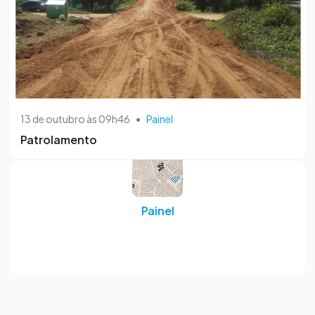
13 de outubro às 09h46
•
Painel
Patrolamento
Painel