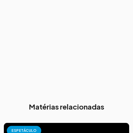
Matérias relacionadas
ESPETÁCULO