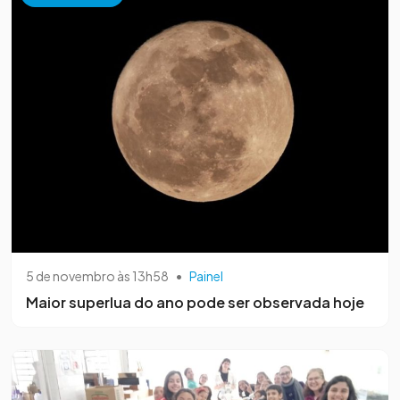
5 de novembro às 13h58
•
Painel
Maior superlua do ano pode ser observada hoje