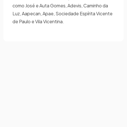
como José e Auta Gomes, Adevis, Caminho da
Luz, Aapecan, Apae, Sociedade Espírita Vicente
de Paulo e Vila Vicentina.