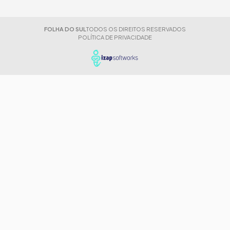
FOLHA DO SUL
TODOS OS DIREITOS RESERVADOS
POLÍTICA DE PRIVACIDADE