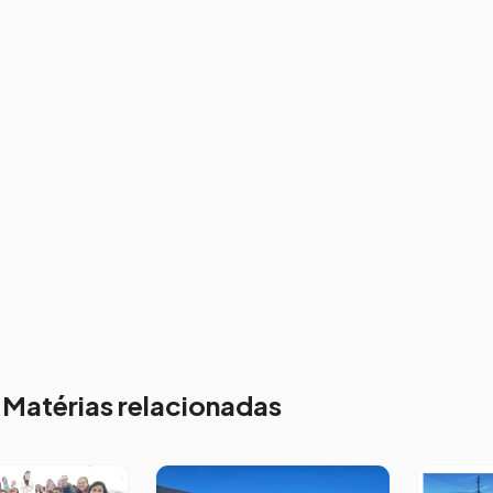
Matérias relacionadas