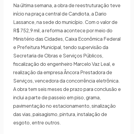
Na última semana, a obra de reestruturação teve
início na praça central de Candiota, a Dario
Lassance, na sede do município. Com o valor de
R$ 752,9 mil, a reforma acontece por meio do
Ministério das Cidades, Caixa Econômica Federal
e Prefeitura Municipal, tendo supervisão da
Secretaria de Obras e Serviços Públicos,
fiscalização do engenheiro Marcelo Vaz Leal, e
realização da empresa Âncora Prestadora de
Serviços, vencedora da concorrência eletrônica.
A obra tem seis meses de prazo para conclusão e
inclui a parte de passeio em piso, grama,
pavimentação no estacionamento, sinalização
das vias, paisagismo, pintura, instalação de
esgoto, entre outros.