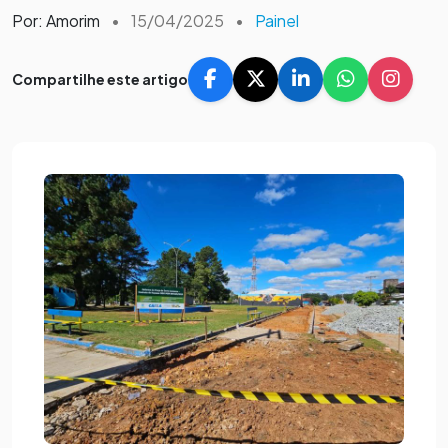
Por: Amorim
•
15/04/2025
•
Painel
Compartilhe este artigo