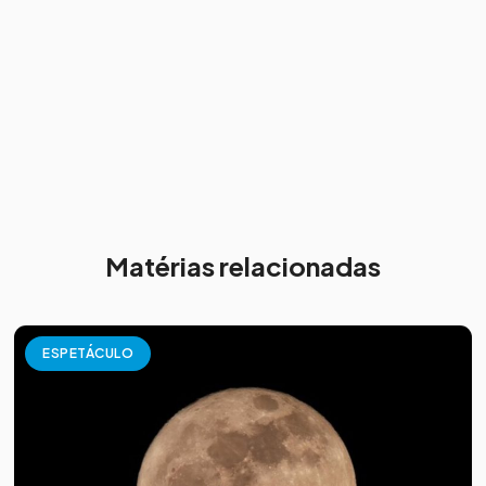
Matérias relacionadas
ESPETÁCULO