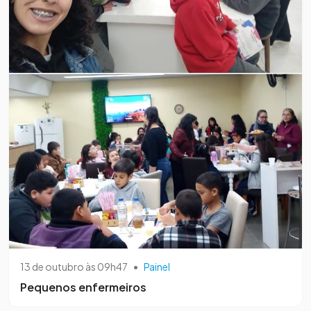
13 de outubro às 09h47
•
Painel
Pequenos enfermeiros