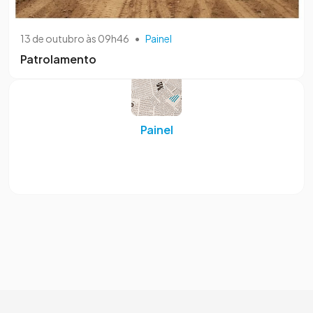
13 de outubro às 09h46
•
Painel
Patrolamento
Painel