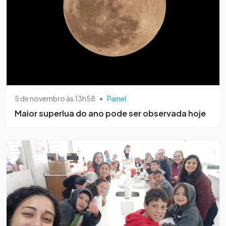
5 de novembro às 13h58
•
Painel
Maior superlua do ano pode ser observada hoje