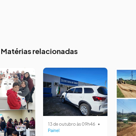
Matérias relacionadas
13 de outubro às 09h46
•
Painel