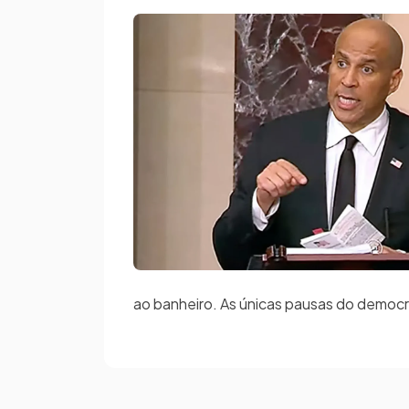
ao banheiro. As únicas pausas do democr