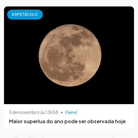
ESPETÁCULO
5 de novembro às 13h58
•
Painel
Maior superlua do ano pode ser observada hoje