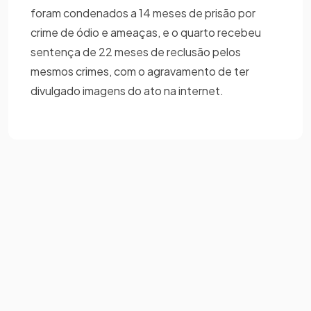
foram condenados a 14 meses de prisão por
crime de ódio e ameaças, e o quarto recebeu
sentença de 22 meses de reclusão pelos
mesmos crimes, com o agravamento de ter
divulgado imagens do ato na internet.