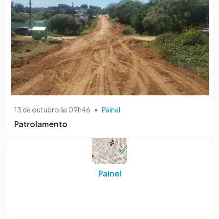
13 de outubro às 09h46
•
Painel
Patrolamento
Painel