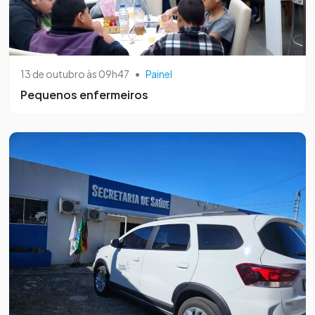
13 de outubro às 09h47
•
Painel
Pequenos enfermeiros