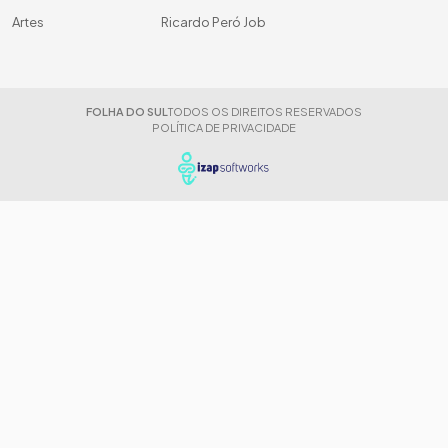
Artes
Ricardo Peró Job
FOLHA DO SUL
TODOS OS DIREITOS RESERVADOS
POLÍTICA DE PRIVACIDADE