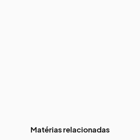
Matérias relacionadas