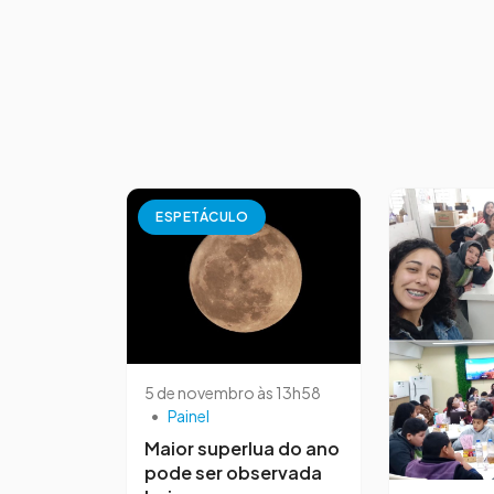
ESPETÁCULO
5 de novembro às 13h58
•
Painel
Maior superlua do ano
pode ser observada