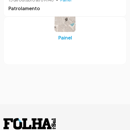
Patrolamento
Painel