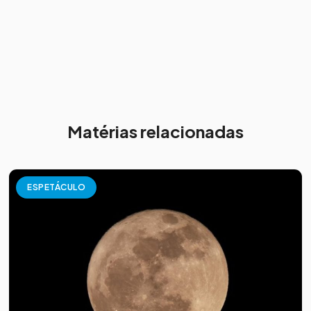
Matérias relacionadas
ESPETÁCULO