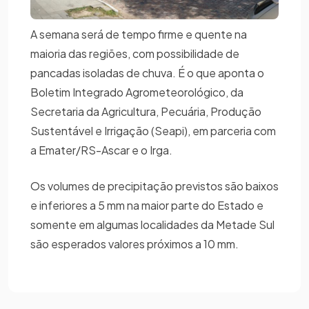
A semana será de tempo firme e quente na
maioria das regiões, com possibilidade de
pancadas isoladas de chuva. É o que aponta o
Boletim Integrado Agrometeorológico, da
Secretaria da Agricultura, Pecuária, Produção
Sustentável e Irrigação (Seapi), em parceria com
a Emater/RS-Ascar e o Irga.
Os volumes de precipitação previstos são baixos
e inferiores a 5 mm na maior parte do Estado e
somente em algumas localidades da Metade Sul
são esperados valores próximos a 10 mm.