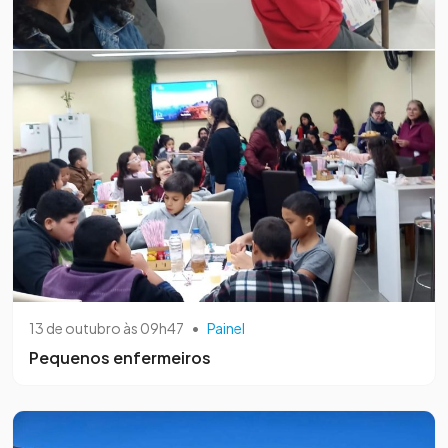
13 de outubro às 09h47
•
Painel
Pequenos enfermeiros