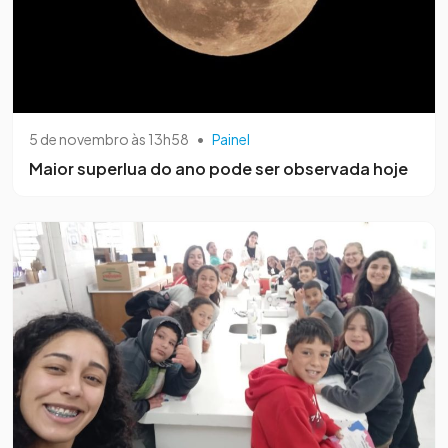
5 de novembro às 13h58
•
Painel
Maior superlua do ano pode ser observada hoje