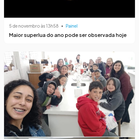
5 de novembro às 13h58
•
Painel
Maior superlua do ano pode ser observada hoje