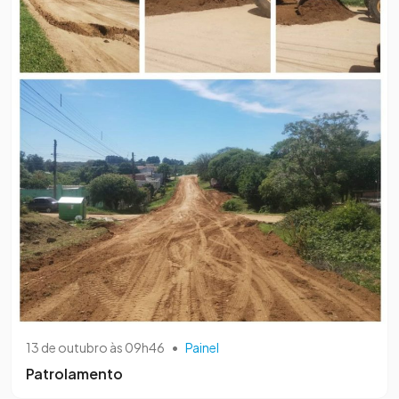
13 de outubro às 09h46
•
Painel
Patrolamento