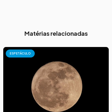
Matérias relacionadas
ESPETÁCULO