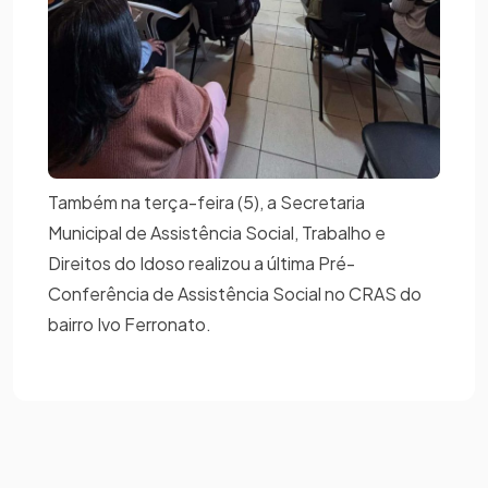
Também na terça-feira (5), a Secretaria
Municipal de Assistência Social, Trabalho e
Direitos do Idoso realizou a última Pré-
Conferência de Assistência Social no CRAS do
bairro Ivo Ferronato.