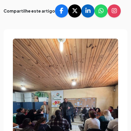
Compartilhe este artigo