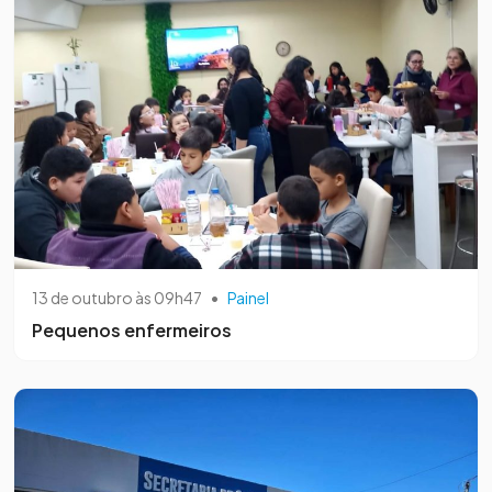
13 de outubro às 09h47
•
Painel
Pequenos enfermeiros