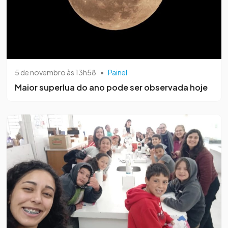
5 de novembro às 13h58
•
Painel
Maior superlua do ano pode ser observada hoje