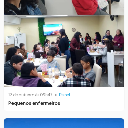
13 de outubro às 09h47
•
Painel
Pequenos enfermeiros