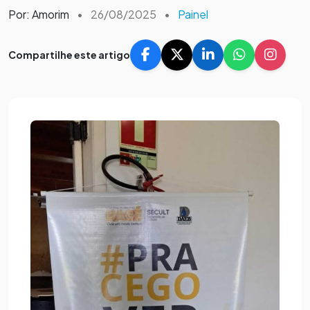
Por: Amorim
•
26/08/2025
•
Painel
Compartilhe este artigo