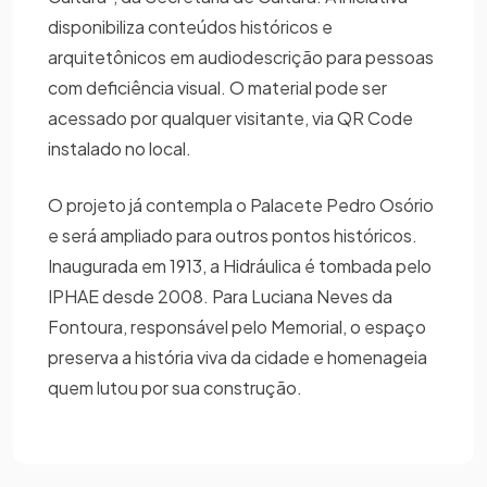
disponibiliza conteúdos históricos e
arquitetônicos em audiodescrição para pessoas
com deficiência visual. O material pode ser
acessado por qualquer visitante, via QR Code
instalado no local.
O projeto já contempla o Palacete Pedro Osório
e será ampliado para outros pontos históricos.
Inaugurada em 1913, a Hidráulica é tombada pelo
IPHAE desde 2008. Para Luciana Neves da
Fontoura, responsável pelo Memorial, o espaço
preserva a história viva da cidade e homenageia
quem lutou por sua construção.