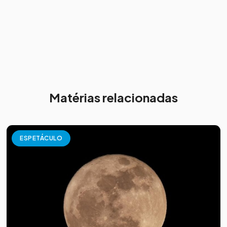
Matérias relacionadas
ESPETÁCULO