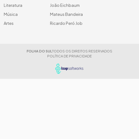
Literatura
João Eichbaum
Música
Mateus Bandeira
Artes
Ricardo Peró Job
FOLHA DO SUL
TODOS OS DIREITOS RESERVADOS
POLÍTICA DE PRIVACIDADE