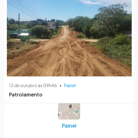
13 de outubro às 09h46
•
Painel
Patrolamento
Painel