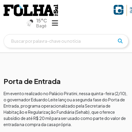
15°C
Bagé
Porta de Entrada
Em evento realizado no Palácio Piratini, nessa quinta-feira (2/10),
o governador Eduardo Leite lançou a segunda fase do Porta de
Entrada, programa operacionalizado pela Secretaria de
Habitação e Regularização Fundiária (Sehab), que oferece
subsídio de até R$ 20 mil para ser usado como parte do valor de
entrada na compra da casa própria.