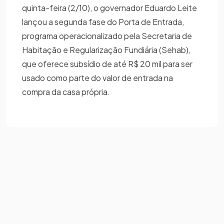
quinta-feira (2/10), o governador Eduardo Leite
lançou a segunda fase do Porta de Entrada,
programa operacionalizado pela Secretaria de
Habitação e Regularização Fundiária (Sehab),
que oferece subsídio de até R$ 20 mil para ser
usado como parte do valor de entrada na
compra da casa própria.