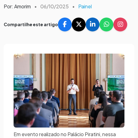
Por: Amorim
•
06/10/2025
•
Painel
Compartilhe este artigo
Em evento realizado no Palácio Piratini, nessa