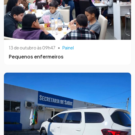
13 de outubro às 09h47
•
Painel
Pequenos enfermeiros