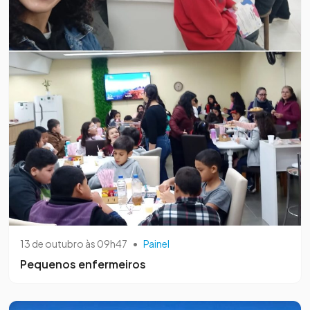
13 de outubro às 09h47
•
Painel
Pequenos enfermeiros