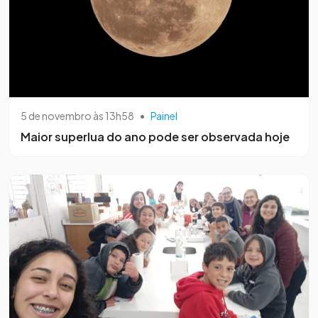
5 de novembro às 13h58
•
Painel
Maior superlua do ano pode ser observada hoje