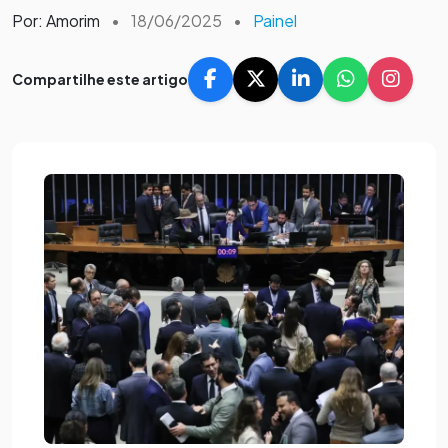
Por: Amorim
•
18/06/2025
•
Painel
Compartilhe este artigo