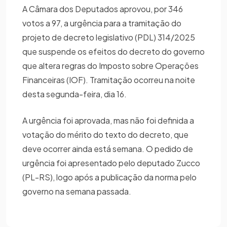
A Câmara dos Deputados aprovou, por 346
votos a 97, a urgência para a tramitação do
projeto de decreto legislativo (PDL) 314/2025
que suspende os efeitos do decreto do governo
que altera regras do Imposto sobre Operações
Financeiras (IOF). Tramitação ocorreu na noite
desta segunda-feira, dia 16.
A urgência foi aprovada, mas não foi definida a
votação do mérito do texto do decreto, que
deve ocorrer ainda está semana. O pedido de
urgência foi apresentado pelo deputado Zucco
(PL-RS), logo após a publicação da norma pelo
governo na semana passada.