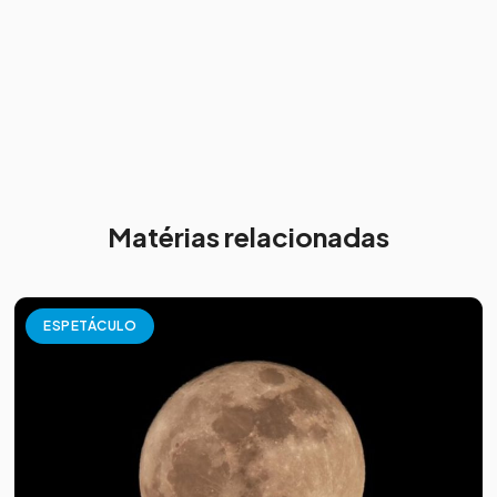
Matérias relacionadas
ESPETÁCULO