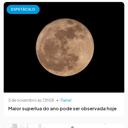
ESPETÁCULO
5 de novembro às 13h58
•
Painel
Maior superlua do ano pode ser observada hoje