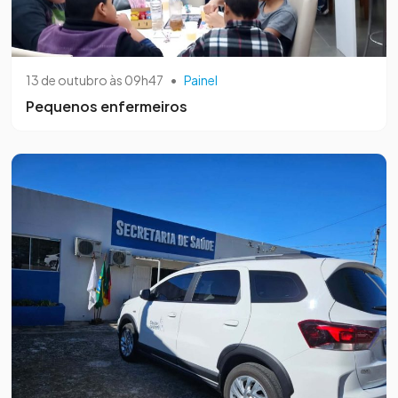
13 de outubro às 09h47
•
Painel
Pequenos enfermeiros