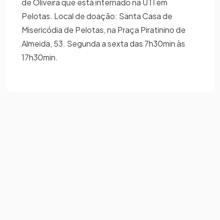
de Oliveira que está internado na UTI em
Pelotas. Local de doação: Santa Casa de
Misericódia de Pelotas, na Praça Piratinino de
Almeida, 53. Segunda a sexta das 7h30min às
17h30min.