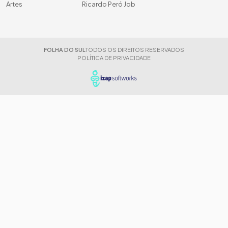
Artes
Ricardo Peró Job
FOLHA DO SUL
TODOS OS DIREITOS RESERVADOS
POLÍTICA DE PRIVACIDADE