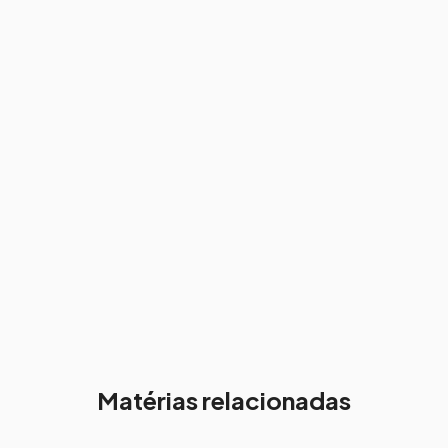
Matérias relacionadas