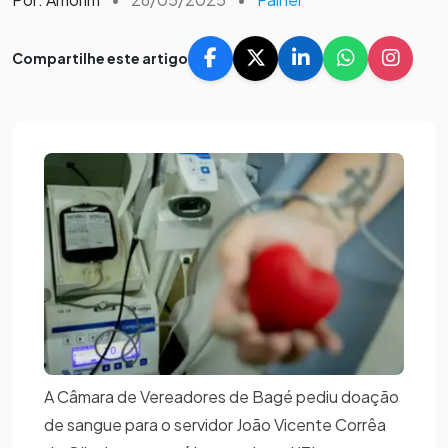
Compartilhe este artigo
A Câmara de Vereadores de Bagé pediu doação
de sangue para o servidor João Vicente Corrêa