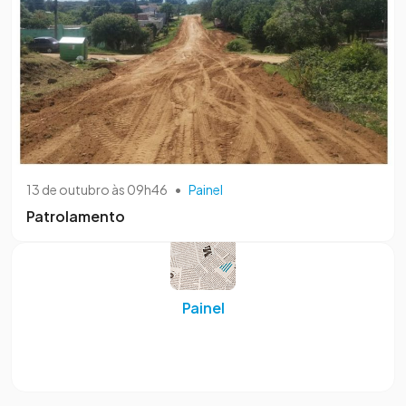
13 de outubro às 09h46
•
Painel
Patrolamento
Painel