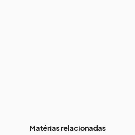
Matérias relacionadas