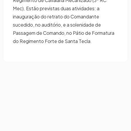
Regimento de Cavalaria Mecanizado (3º RC
Mec). Estão previstas duas atividades: a
inauguração do retrato do Comandante
sucedido, no auditório, e a solenidade de
Passagem de Comando, no Pátio de Formatura
do Regimento Forte de Santa Tecla.