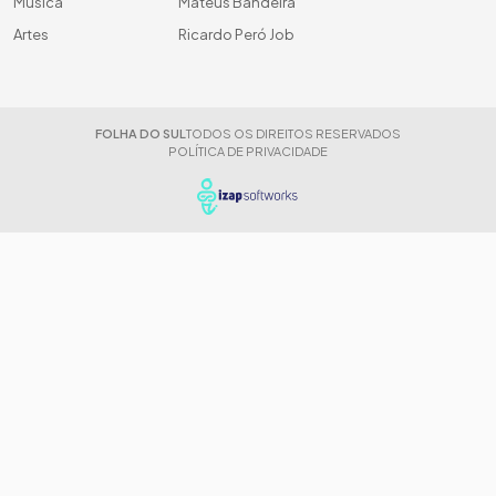
Música
Mateus Bandeira
Artes
Ricardo Peró Job
FOLHA DO SUL
TODOS OS DIREITOS RESERVADOS
POLÍTICA DE PRIVACIDADE