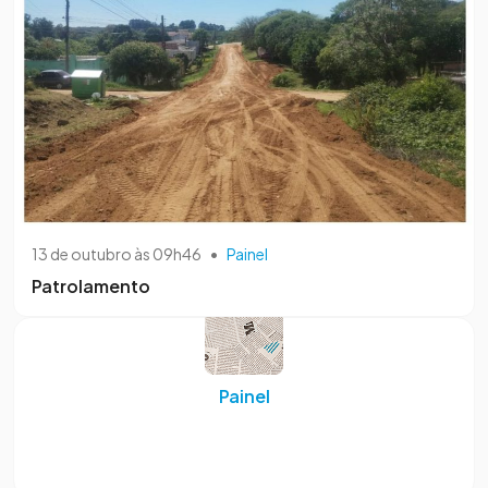
13 de outubro às 09h46
•
Painel
Patrolamento
Painel