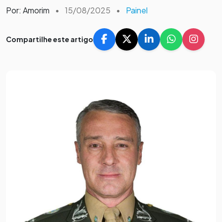
Por: Amorim
•
15/08/2025
•
Painel
Compartilhe este artigo