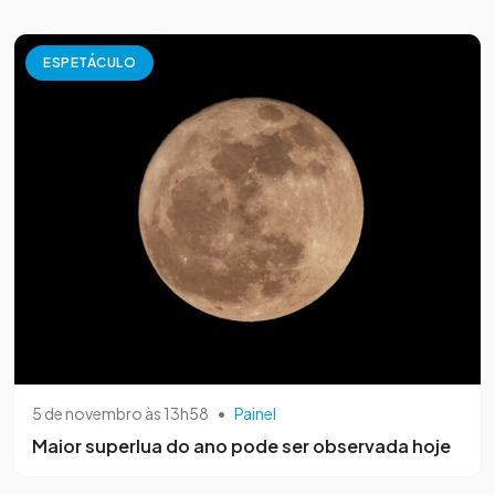
ESPETÁCULO
5 de novembro às 13h58
•
Painel
Maior superlua do ano pode ser observada hoje