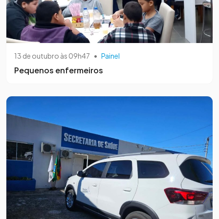
13 de outubro às 09h47
•
Painel
Pequenos enfermeiros