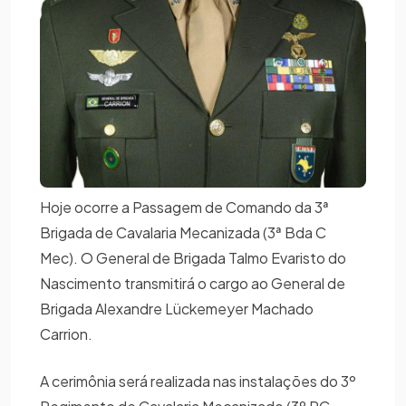
Hoje ocorre a Passagem de Comando da 3ª
Brigada de Cavalaria Mecanizada (3ª Bda C
Mec). O General de Brigada Talmo Evaristo do
Nascimento transmitirá o cargo ao General de
Brigada Alexandre Lückemeyer Machado
Carrion.
A cerimônia será realizada nas instalações do 3º