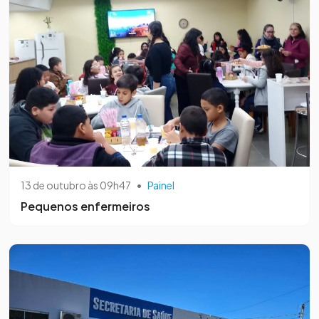
13 de outubro às 09h47
•
Painel
Pequenos enfermeiros