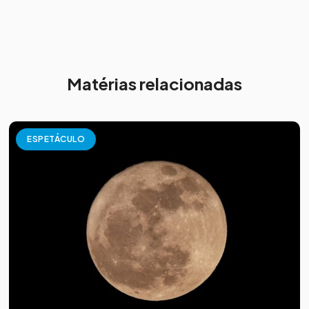
Matérias relacionadas
ESPETÁCULO