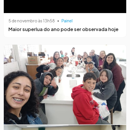
5 de novembro às 13h58
•
Painel
Maior superlua do ano pode ser observada hoje