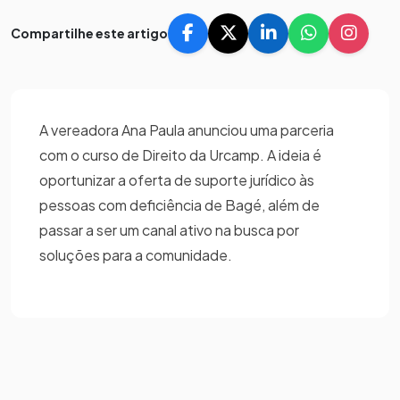
Compartilhe este artigo
A vereadora Ana Paula anunciou uma parceria
com o curso de Direito da Urcamp. A ideia é
oportunizar a oferta de suporte jurídico às
pessoas com deficiência de Bagé, além de
passar a ser um canal ativo na busca por
soluções para a comunidade.