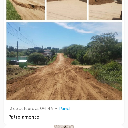
13 de outubro às 09h46
•
Painel
Patrolamento