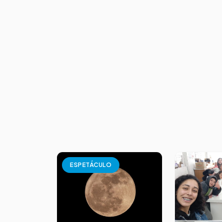
ESPETÁCULO