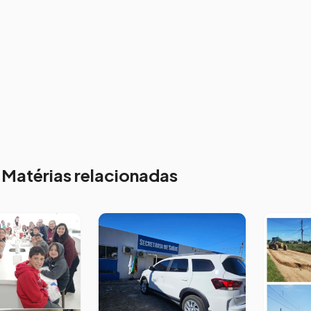
Matérias relacionadas