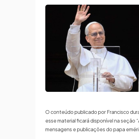
O conteúdo publicado por Francisco dur
esse material ficará disponível na seção 
mensagens e publicações do papa eméri