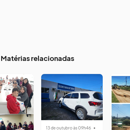
Matérias relacionadas
13 de outubro às 09h46
•