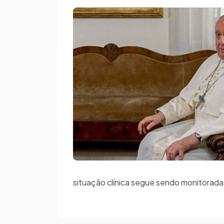
situação clínica segue sendo monitorada