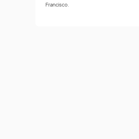
Francisco.