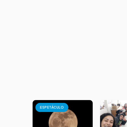
ESPETÁCULO