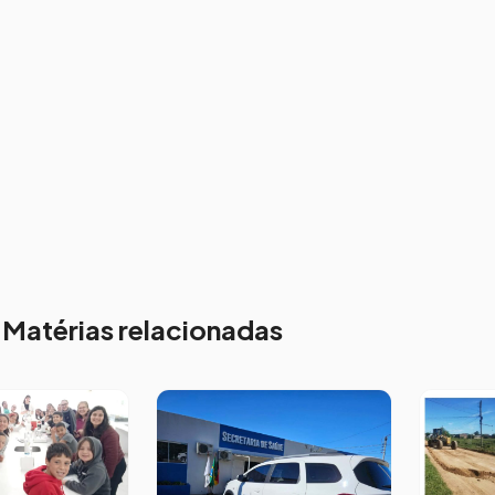
Matérias relacionadas