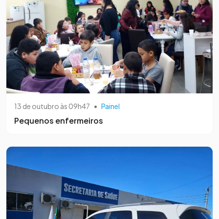
13 de outubro às 09h47
•
Painel
Pequenos enfermeiros