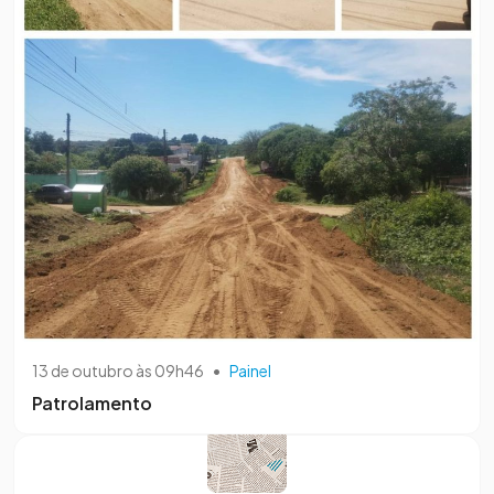
13 de outubro às 09h46
•
Painel
Patrolamento