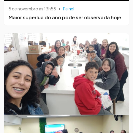
5 de novembro às 13h58
•
Painel
Maior superlua do ano pode ser observada hoje