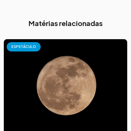
Matérias relacionadas
ESPETÁCULO