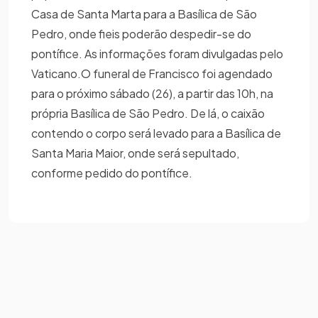
Casa de Santa Marta para a Basílica de São
Pedro, onde fieis poderão despedir-se do
pontífice. As informações foram divulgadas pelo
Vaticano.​​O funeral de Francisco foi agendado
para o próximo sábado (26), a partir das 10h, na
própria Basílica de São Pedro. De lá, o caixão
contendo o corpo será levado para a Basílica de
Santa Maria Maior, onde será sepultado,
conforme pedido do pontífice.