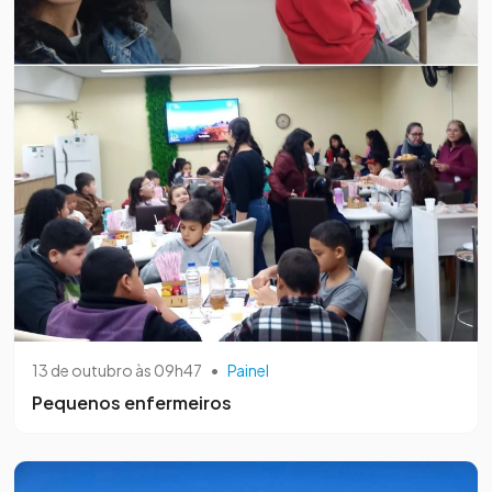
13 de outubro às 09h47
•
Painel
Pequenos enfermeiros