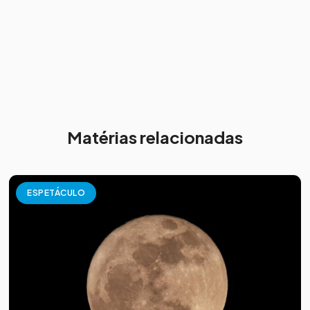
Matérias relacionadas
ESPETÁCULO