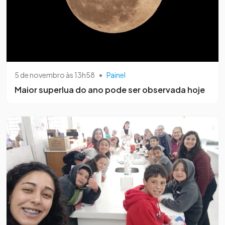
5 de novembro às 13h58
•
Painel
Maior superlua do ano pode ser observada hoje