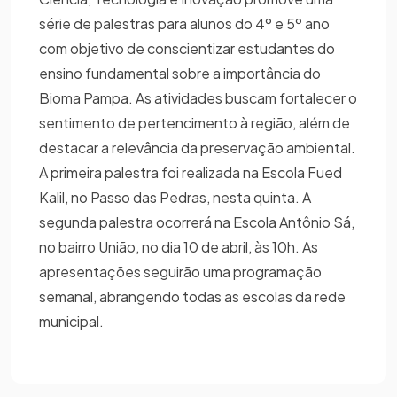
série de palestras para alunos do 4º e 5º ano
com objetivo de conscientizar estudantes do
ensino fundamental sobre a importância do
Bioma Pampa. As atividades buscam fortalecer o
sentimento de pertencimento à região, além de
destacar a relevância da preservação ambiental.
A primeira palestra foi realizada na Escola Fued
Kalil, no Passo das Pedras, nesta quinta. A
segunda palestra ocorrerá na Escola Antônio Sá,
no bairro União, no dia 10 de abril, às 10h. As
apresentações seguirão uma programação
semanal, abrangendo todas as escolas da rede
municipal.