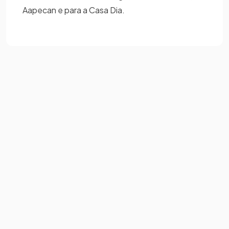
Aapecan e para a Casa Dia.