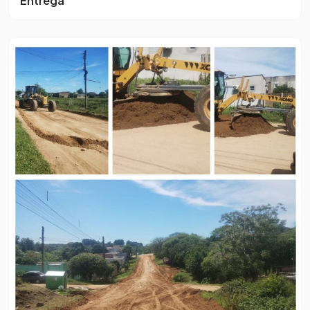
Entrega