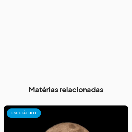
Matérias relacionadas
ESPETÁCULO