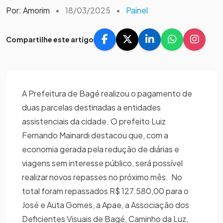
Por: Amorim
•
18/03/2025
•
Painel
Compartilhe este artigo
A Prefeitura de Bagé realizou o pagamento de
duas parcelas destinadas a entidades
assistenciais da cidade. O prefeito Luiz
Fernando Mainardi destacou que, com a
economia gerada pela redução de diárias e
viagens sem interesse público, será possível
realizar novos repasses no próximo mês. No
total foram repassados R$ 127.580,00 para o
José e Auta Gomes, a Apae, a Associação dos
Deficientes Visuais de Bagé, Caminho da Luz,