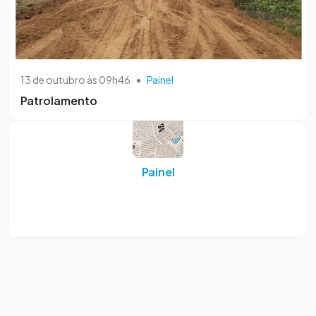
13 de outubro às 09h46
•
Painel
Patrolamento
Painel