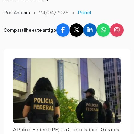
Por: Amorim
•
24/04/2025
•
Painel
Compartilhe este artigo
A Polícia Federal (PF) e a Controladoria-Geral da