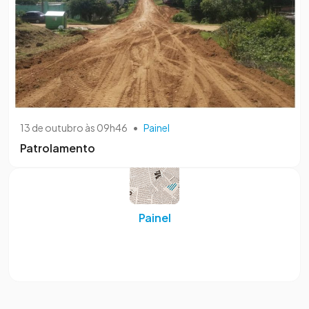
13 de outubro às 09h46
•
Painel
Patrolamento
Painel