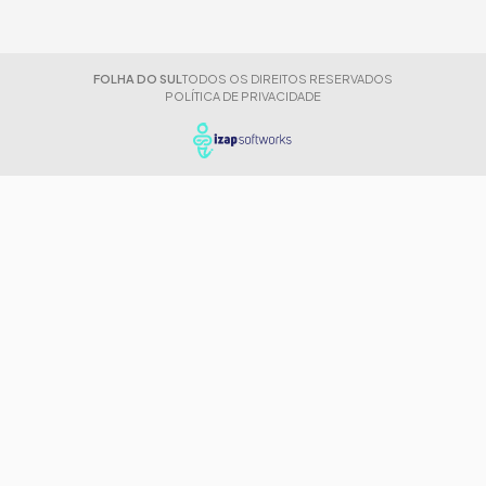
FOLHA DO SUL
TODOS OS DIREITOS RESERVADOS
POLÍTICA DE PRIVACIDADE