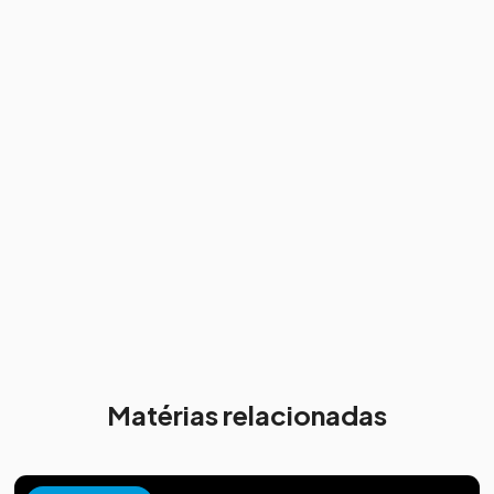
Matérias relacionadas