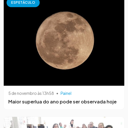
ESPETÁCULO
5 de novembro às 13h58
•
Painel
Maior superlua do ano pode ser observada hoje