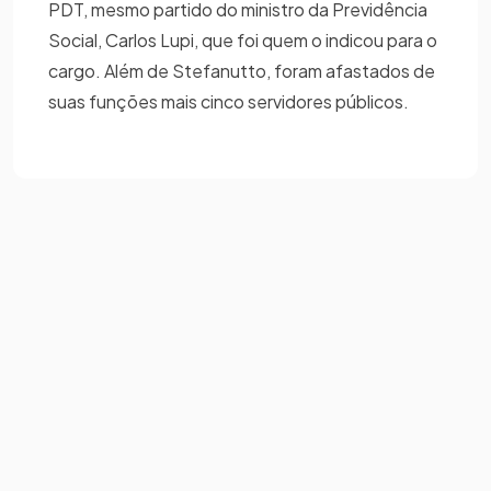
PDT, mesmo partido do ministro da Previdência
Social, Carlos Lupi, que foi quem o indicou para o
cargo. Além de Stefanutto, foram afastados de
suas funções mais cinco servidores públicos.