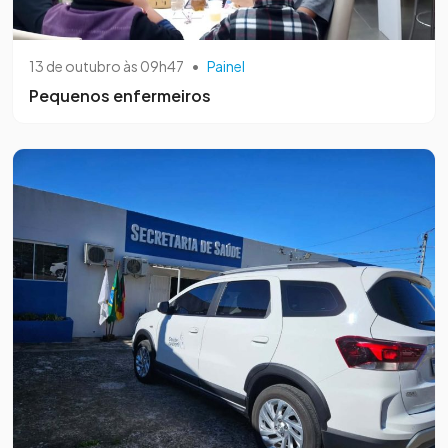
13 de outubro às 09h47
•
Painel
Pequenos enfermeiros