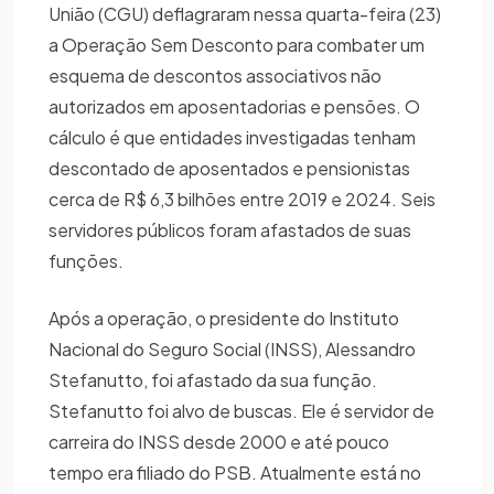
União (CGU) deflagraram nessa quarta-feira (23)
a Operação Sem Desconto para combater um
esquema de descontos associativos não
autorizados em aposentadorias e pensões. O
cálculo é que entidades investigadas tenham
descontado de aposentados e pensionistas
cerca de R$ 6,3 bilhões entre 2019 e 2024. Seis
servidores públicos foram afastados de suas
funções.
Após a operação, o presidente do Instituto
Nacional do Seguro Social (INSS), Alessandro
Stefanutto, foi afastado da sua função.
Stefanutto foi alvo de buscas. Ele é servidor de
carreira do INSS desde 2000 e até pouco
tempo era filiado do PSB. Atualmente está no