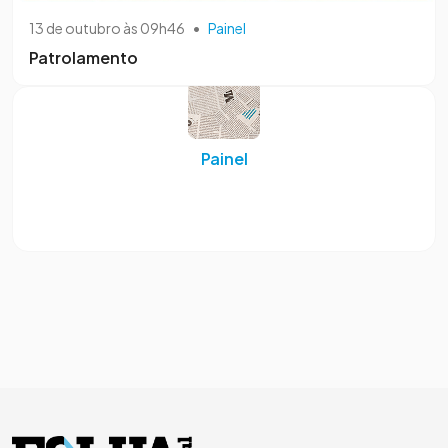
13 de outubro às 09h46
•
Painel
Patrolamento
Painel