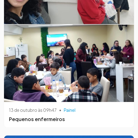
13 de outubro às 09h47
•
Painel
Pequenos enfermeiros