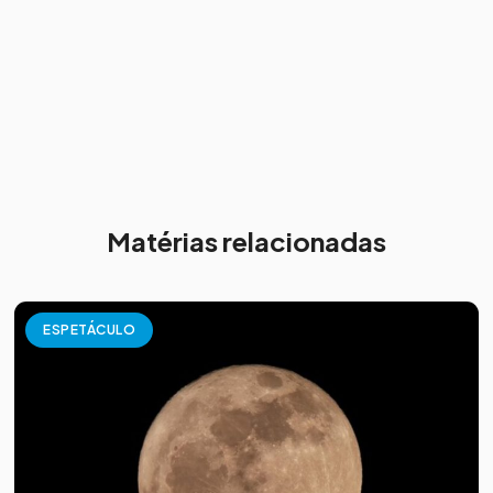
Matérias relacionadas
ESPETÁCULO