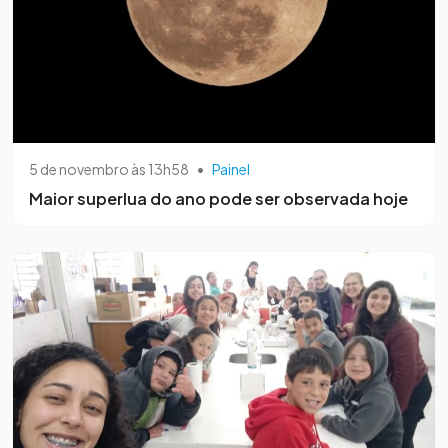
5 de novembro às 13h58
•
Painel
Maior superlua do ano pode ser observada hoje