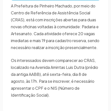
A Prefeitura de Pinheiro Machado, por meio do
Centro de Referência de Assistência Social
(CRAS), está com inscrições abertas para duas
novas oficinas voltadas à comunidade: Padaria e
Artesanato. Cada atividade oferece 20 vagas
imediatas e mais 19 para cadastro reserva, sendo
necessário realizar a inscrição presencialmente.
Os interessados devem comparecer ao CRAS,
localizado na Avenida Amintas Luis Dutra (prédio
da antiga AABB), até sexta-feira, dia 8 de
agosto, às 17h. Para se inscrever, é necessário
apresentar o CPF e o NIS (Número de
Identificação Social).