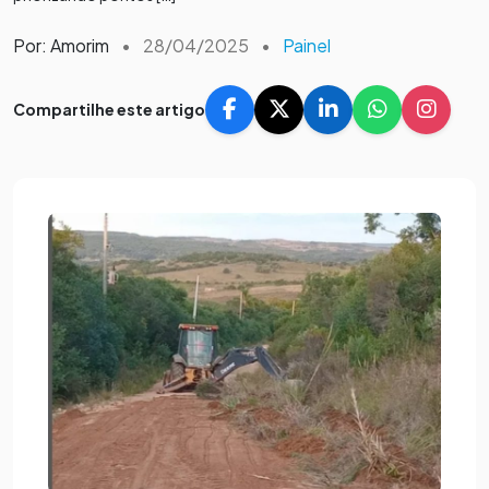
Por: Amorim
•
28/04/2025
•
Painel
Compartilhe este artigo