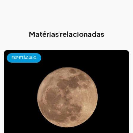
Matérias relacionadas
ESPETÁCULO