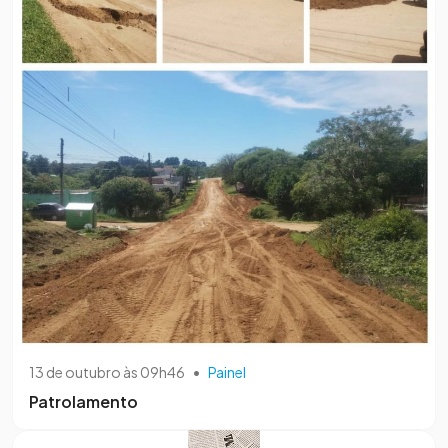
13 de outubro às 09h46
•
Painel
Patrolamento