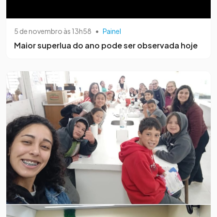
5 de novembro às 13h58
•
Painel
Maior superlua do ano pode ser observada hoje