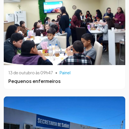
13 de outubro às 09h47
•
Painel
Pequenos enfermeiros