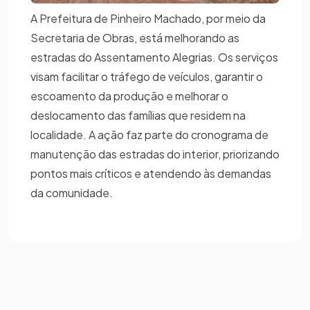
A Prefeitura de Pinheiro Machado, por meio da
Secretaria de Obras, está melhorando as
estradas do Assentamento Alegrias. Os serviços
visam facilitar o tráfego de veículos, garantir o
escoamento da produção e melhorar o
deslocamento das famílias que residem na
localidade. A ação faz parte do cronograma de
manutenção das estradas do interior, priorizando
pontos mais críticos e atendendo às demandas
da comunidade.