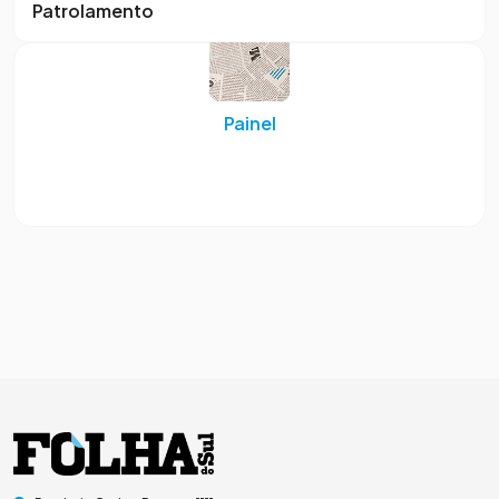
Patrolamento
Painel