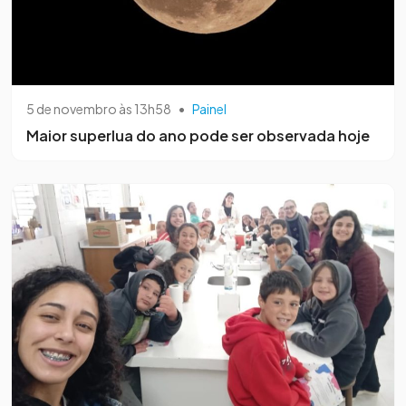
5 de novembro às 13h58
•
Painel
Maior superlua do ano pode ser observada hoje