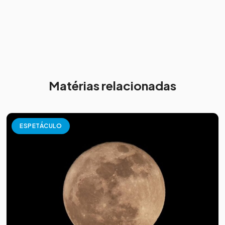
Matérias relacionadas
ESPETÁCULO