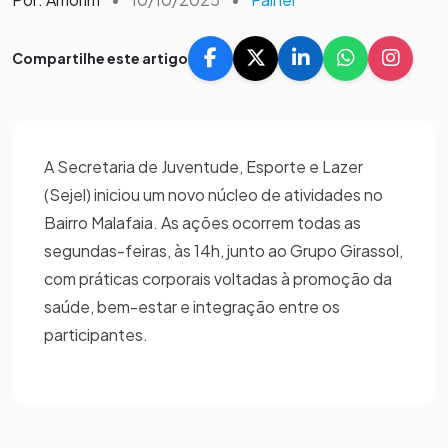
Compartilhe este artigo
A Secretaria de Juventude, Esporte e Lazer
(Sejel) iniciou um novo núcleo de atividades no
Bairro Malafaia. As ações ocorrem todas as
segundas-feiras, às 14h, junto ao Grupo Girassol,
com práticas corporais voltadas à promoção da
saúde, bem-estar e integração entre os
participantes.