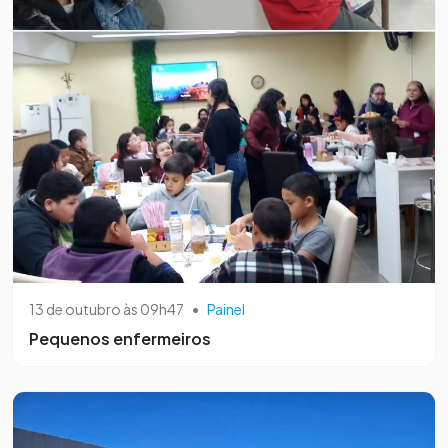
13 de outubro às 09h47
•
Painel
Pequenos enfermeiros