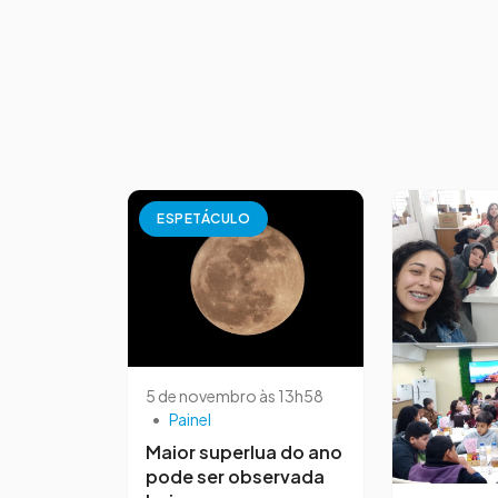
ESPETÁCULO
5 de novembro às 13h58
•
Painel
Maior superlua do ano
pode ser observada