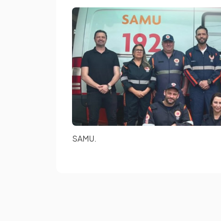
SAMU.