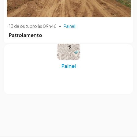
13 de outubro às 09h46
•
Painel
Patrolamento
Painel