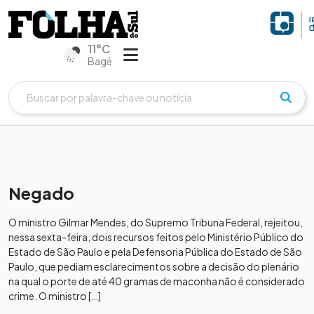
11°C
Bagé
Negado
O ministro Gilmar Mendes, do Supremo Tribuna Federal, rejeitou,
nessa sexta-feira, dois recursos feitos pelo Ministério Público do
Estado de São Paulo e pela Defensoria Pública do Estado de São
Paulo, que pediam esclarecimentos sobre a decisão do plenário
na qual o porte de até 40 gramas de maconha não é considerado
crime. O ministro […]