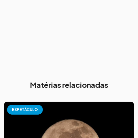
Matérias relacionadas
ESPETÁCULO