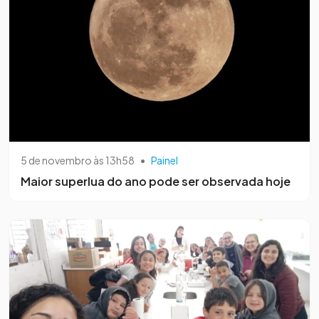
5 de novembro às 13h58
•
Painel
Maior superlua do ano pode ser observada hoje