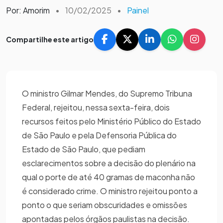
Por: Amorim
•
10/02/2025
•
Painel
Compartilhe este artigo
O ministro Gilmar Mendes, do Supremo Tribuna
Federal, rejeitou, nessa sexta-feira, dois
recursos feitos pelo Ministério Público do Estado
de São Paulo e pela Defensoria Pública do
Estado de São Paulo, que pediam
esclarecimentos sobre a decisão do plenário na
qual o porte de até 40 gramas de maconha não
é considerado crime. O ministro rejeitou ponto a
ponto o que seriam obscuridades e omissões
apontadas pelos órgãos paulistas na decisão.