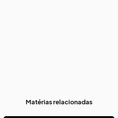
Matérias relacionadas