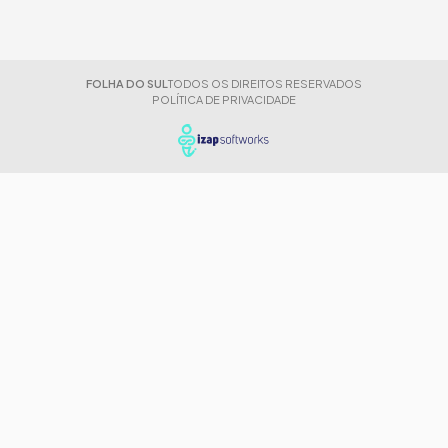
FOLHA DO SUL
TODOS OS DIREITOS RESERVADOS
POLÍTICA DE PRIVACIDADE