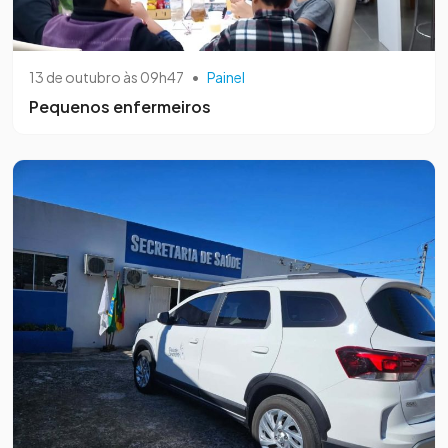
13 de outubro às 09h47
•
Painel
Pequenos enfermeiros