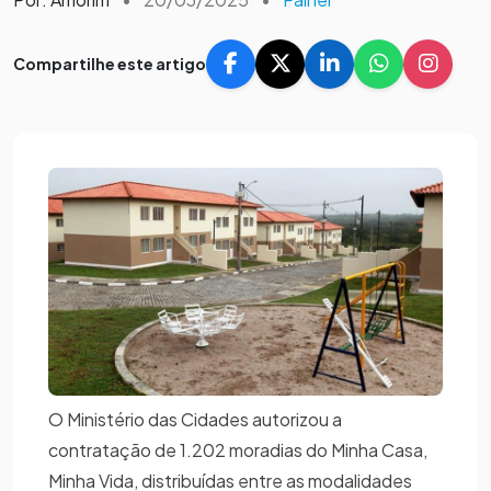
Compartilhe este artigo
O Ministério das Cidades autorizou a
contratação de 1.202 moradias do Minha Casa,
Minha Vida, distribuídas entre as modalidades