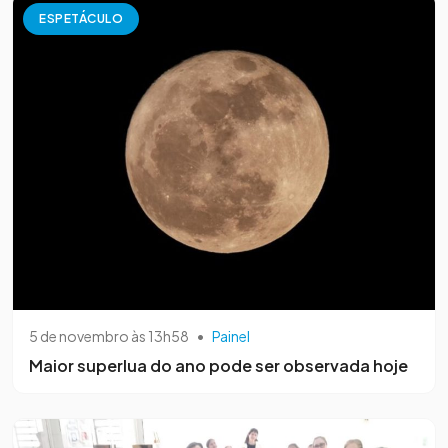
ESPETÁCULO
5 de novembro às 13h58
•
Painel
Maior superlua do ano pode ser observada hoje