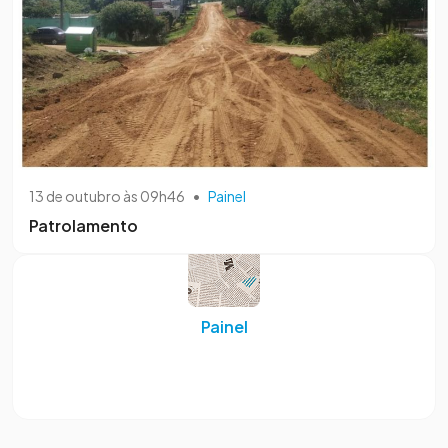
13 de outubro às 09h46
•
Painel
Patrolamento
Painel