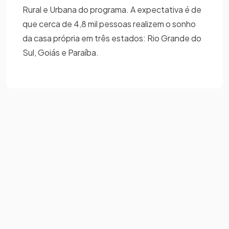
Rural e Urbana do programa. A expectativa é de
que cerca de 4,8 mil pessoas realizem o sonho
da casa própria em três estados: Rio Grande do
Sul, Goiás e Paraíba.