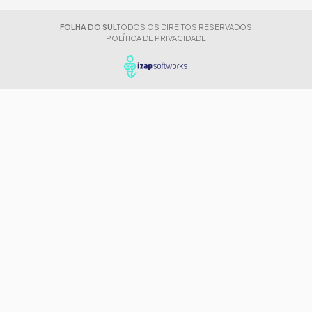
FOLHA DO SUL
TODOS OS DIREITOS RESERVADOS
POLÍTICA DE PRIVACIDADE