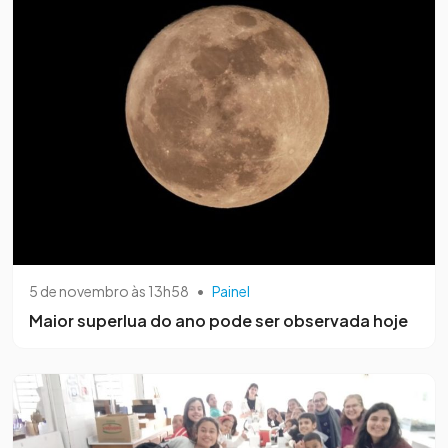
5 de novembro às 13h58
•
Painel
Maior superlua do ano pode ser observada hoje