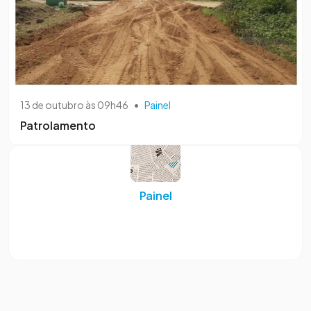
13 de outubro às 09h46
•
Painel
Patrolamento
Painel