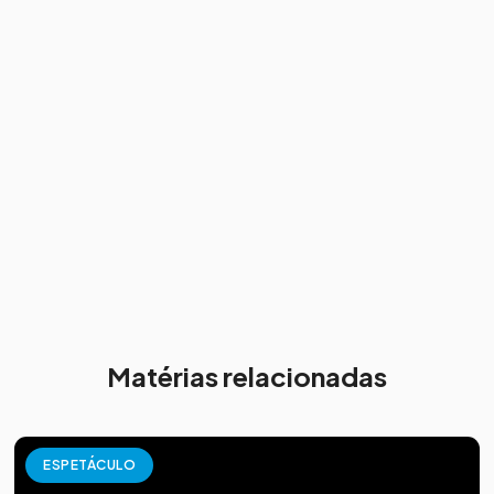
Matérias relacionadas
ESPETÁCULO