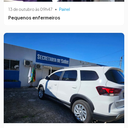
13 de outubro às 09h47
•
Painel
Pequenos enfermeiros