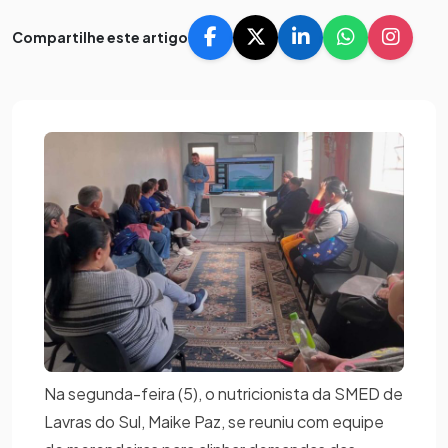
Compartilhe este artigo
Na segunda-feira (5), o nutricionista da SMED de
Lavras do Sul, Maike Paz, se reuniu com equipe