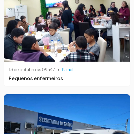
13 de outubro às 09h47
•
Painel
Pequenos enfermeiros