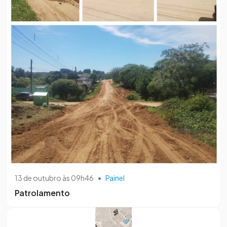
13 de outubro às 09h46
•
Painel
Patrolamento