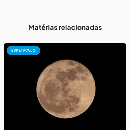
Matérias relacionadas
ESPETÁCULO