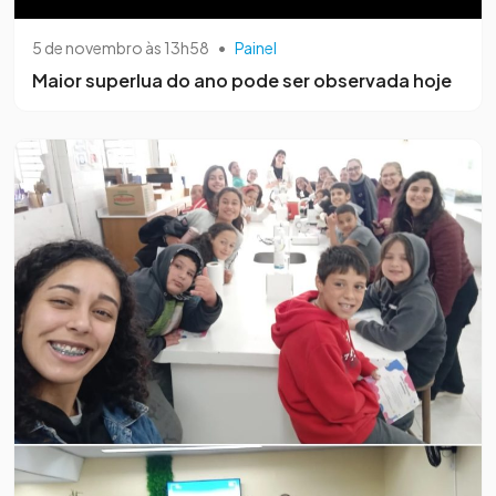
5 de novembro às 13h58
•
Painel
Maior superlua do ano pode ser observada hoje