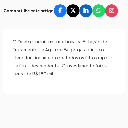
Compartilhe este artigo
O Daeb concluiu uma melhoria na Estação de
Tratamento de Água de Bagé, garantindo o
pleno funcionamento de todos os filtros rápidos
de fluxo descendente. O investimento foi de
cerca de R$ 180 mil.