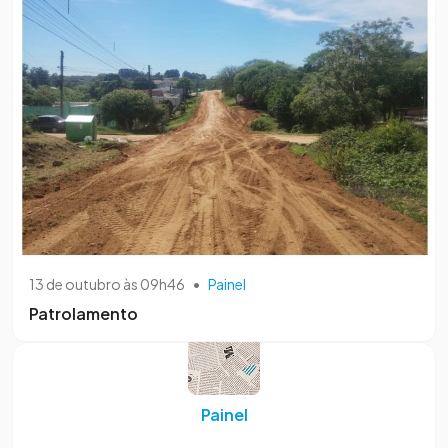
13 de outubro às 09h46
•
Painel
Patrolamento
Painel