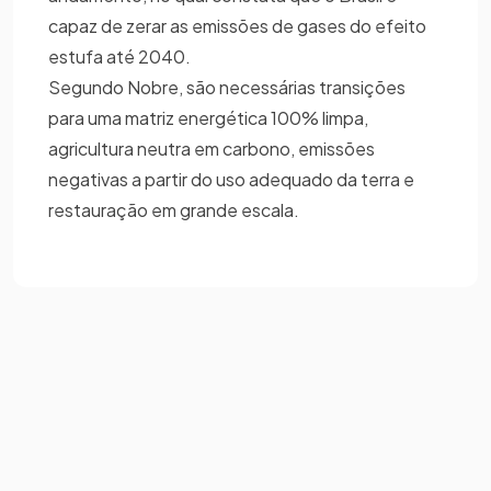
capaz de zerar as emissões de gases do efeito
estufa até 2040.
Segundo Nobre, são necessárias transições
para uma matriz energética 100% limpa,
agricultura neutra em carbono, emissões
negativas a partir do uso adequado da terra e
restauração em grande escala.