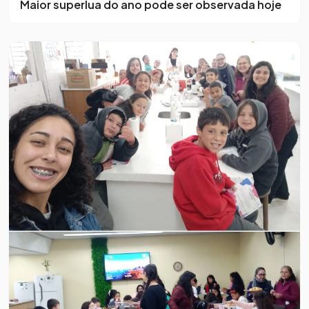
Maior superlua do ano pode ser observada hoje