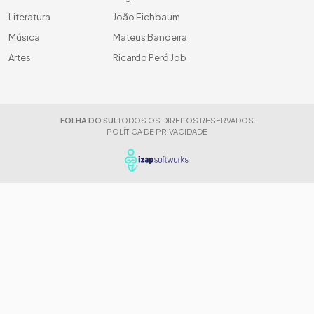
Literatura
João Eichbaum
Música
Mateus Bandeira
Artes
Ricardo Peró Job
FOLHA DO SUL
TODOS OS DIREITOS RESERVADOS
POLÍTICA DE PRIVACIDADE