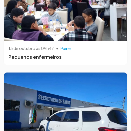
13 de outubro às 09h47
•
Painel
Pequenos enfermeiros