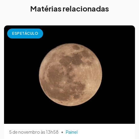
Matérias relacionadas
ESPETÁCULO
5 de novembro às 13h58
•
Painel