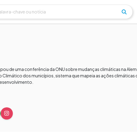
cipou de uma conferência da ONU sobre mudanças climáticas na Alem
 Climático dos municípios, sistema que mapeia as ações climáticas
desenvolvimento.