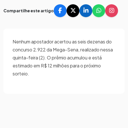
Compartilhe este artigo
Nenhum apostador acertou as seis dezenas do
concurso 2.922 da Mega-Sena, realizado nessa
quinta-feira (2). O prêmio acumulou e está
estimado em R$ 12 milhões para o próximo
sorteio.