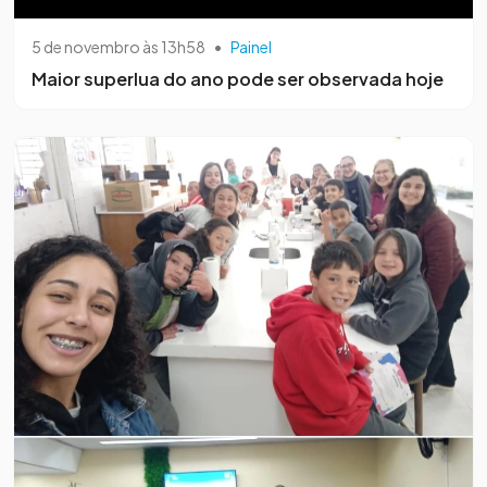
5 de novembro às 13h58
•
Painel
Maior superlua do ano pode ser observada hoje