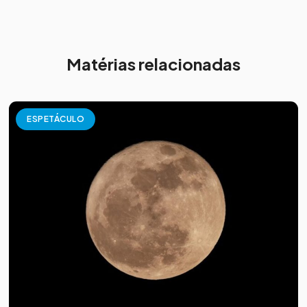
Matérias relacionadas
ESPETÁCULO