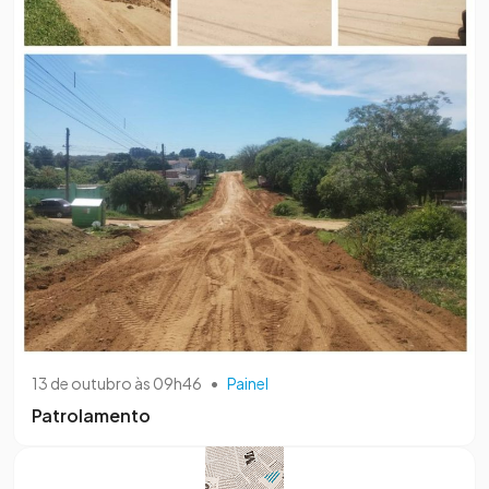
13 de outubro às 09h46
•
Painel
Patrolamento