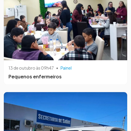
13 de outubro às 09h47
•
Painel
Pequenos enfermeiros