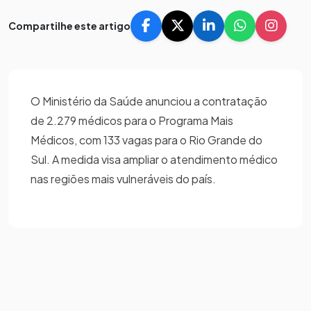
Compartilhe este artigo
O Ministério da Saúde anunciou a contratação
de 2.279 médicos para o Programa Mais
Médicos, com 133 vagas para o Rio Grande do
Sul. A medida visa ampliar o atendimento médico
nas regiões mais vulneráveis do país.