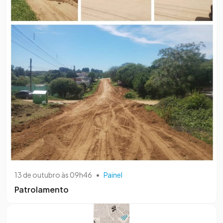
13 de outubro às 09h46
•
Painel
Patrolamento