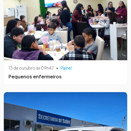
13 de outubro às 09h47
•
Painel
Pequenos enfermeiros