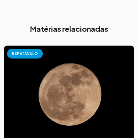
Matérias relacionadas
ESPETÁCULO