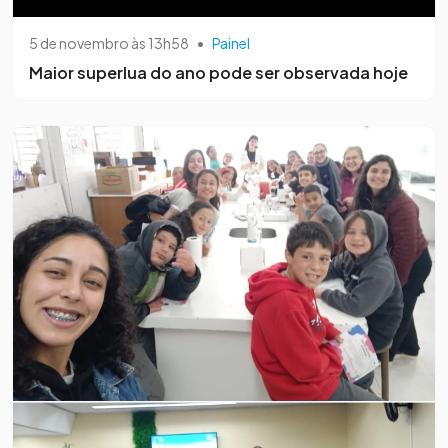
5 de novembro às 13h58
•
Painel
Maior superlua do ano pode ser observada hoje