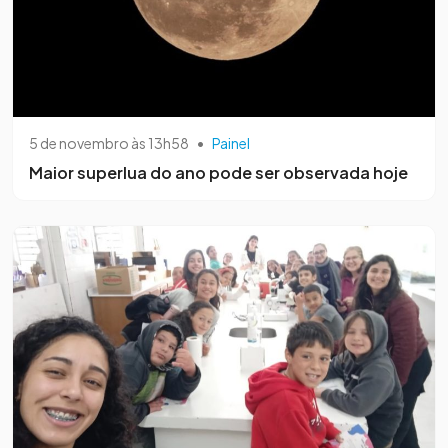
5 de novembro às 13h58
•
Painel
Maior superlua do ano pode ser observada hoje