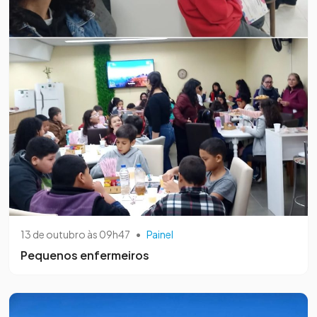
13 de outubro às 09h47
•
Painel
Pequenos enfermeiros