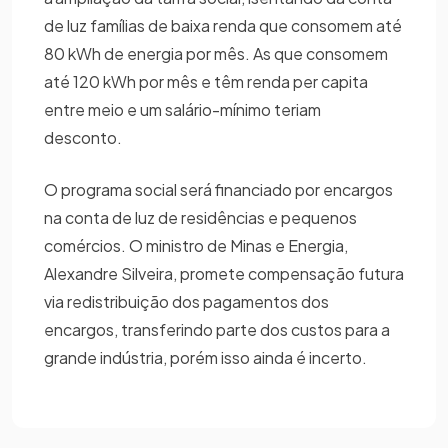
de luz famílias de baixa renda que consomem até
80 kWh de energia por mês. As que consomem
até 120 kWh por mês e têm renda per capita
entre meio e um salário-mínimo teriam
desconto.
O programa social será financiado por encargos
na conta de luz de residências e pequenos
comércios. O ministro de Minas e Energia,
Alexandre Silveira, promete compensação futura
via redistribuição dos pagamentos dos
encargos, transferindo parte dos custos para a
grande indústria, porém isso ainda é incerto.