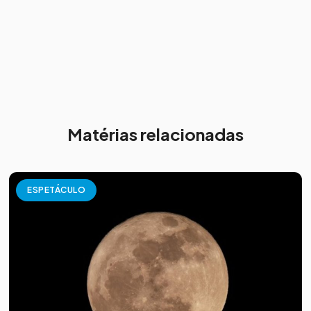
Matérias relacionadas
ESPETÁCULO