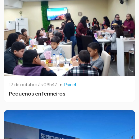
13 de outubro às 09h47
•
Painel
Pequenos enfermeiros