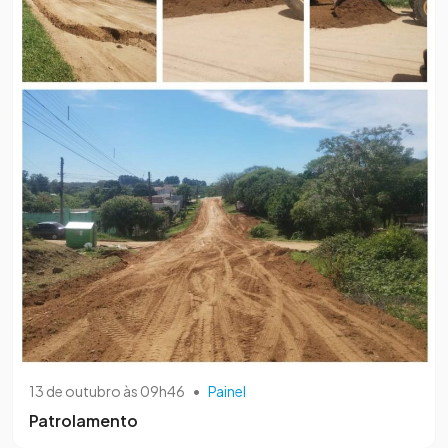
13 de outubro às 09h46
•
Painel
Patrolamento