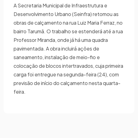
A Secretaria Municipal de Infraestrutura e
Desenvolvimento Urbano (Seinfra) retomou as
obras de calçamento na rua Luiz Maria Ferraz, no
bairro Tarumã. O trabalho se estenderá até a rua
Professor Miranda, onde já há uma quadra
pavimentada. A obra incluirá ações de
saneamento, instalação de meio-fio e
colocação de blocos intertravados, cuja primeira
carga foi entregue na segunda-feira (24), com
previsão de início do calçamento nesta quarta-
feira.