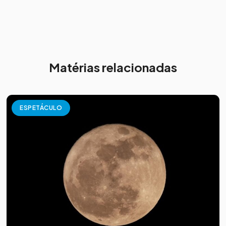
Matérias relacionadas
ESPETÁCULO