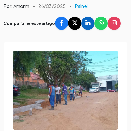
Por: Amorim
•
26/03/2025
•
Painel
Compartilhe este artigo