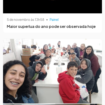
5 de novembro às 13h58
•
Painel
Maior superlua do ano pode ser observada hoje