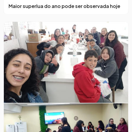
Maior superlua do ano pode ser observada hoje