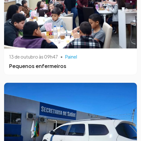
13 de outubro às 09h47
•
Painel
Pequenos enfermeiros