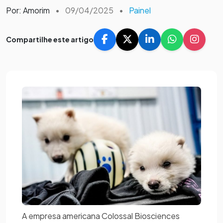
Por: Amorim
•
09/04/2025
•
Painel
Compartilhe este artigo
A empresa americana Colossal Biosciences