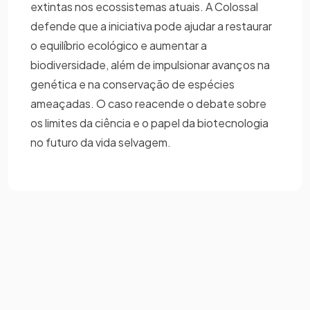
extintas nos ecossistemas atuais. A Colossal
defende que a iniciativa pode ajudar a restaurar
o equilíbrio ecológico e aumentar a
biodiversidade, além de impulsionar avanços na
genética e na conservação de espécies
ameaçadas. O caso reacende o debate sobre
os limites da ciência e o papel da biotecnologia
no futuro da vida selvagem.