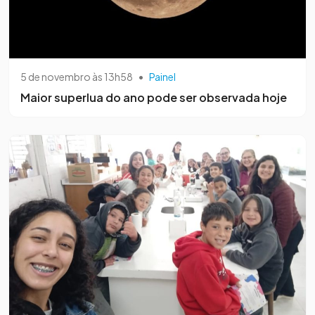
5 de novembro às 13h58
•
Painel
Maior superlua do ano pode ser observada hoje