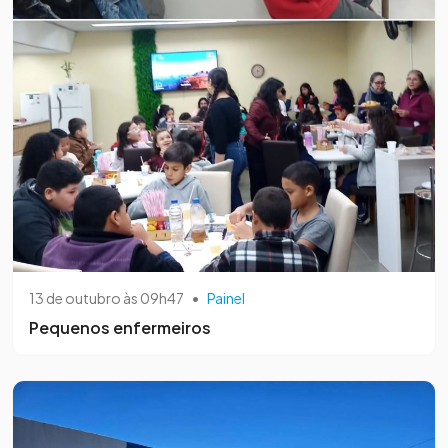
13 de outubro às 09h47
•
Painel
Pequenos enfermeiros