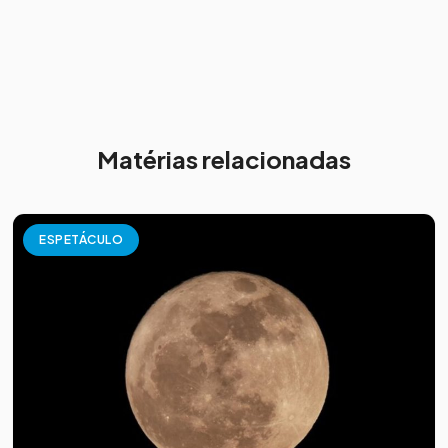
Matérias relacionadas
ESPETÁCULO