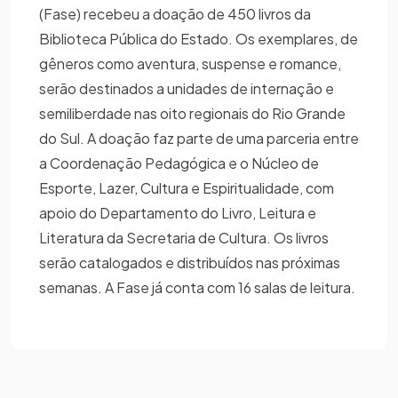
(Fase) recebeu a doação de 450 livros da
Biblioteca Pública do Estado. Os exemplares, de
gêneros como aventura, suspense e romance,
serão destinados a unidades de internação e
semiliberdade nas oito regionais do Rio Grande
do Sul. A doação faz parte de uma parceria entre
a Coordenação Pedagógica e o Núcleo de
Esporte, Lazer, Cultura e Espiritualidade, com
apoio do Departamento do Livro, Leitura e
Literatura da Secretaria de Cultura. Os livros
serão catalogados e distribuídos nas próximas
semanas. A Fase já conta com 16 salas de leitura.