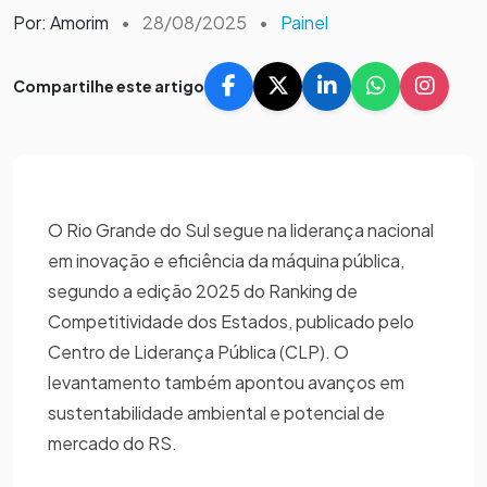
Por: Amorim
•
28/08/2025
•
Painel
Compartilhe este artigo
O Rio Grande do Sul segue na liderança nacional
em inovação e eficiência da máquina pública,
segundo a edição 2025 do Ranking de
Competitividade dos Estados, publicado pelo
Centro de Liderança Pública (CLP). O
levantamento também apontou avanços em
sustentabilidade ambiental e potencial de
mercado do RS.