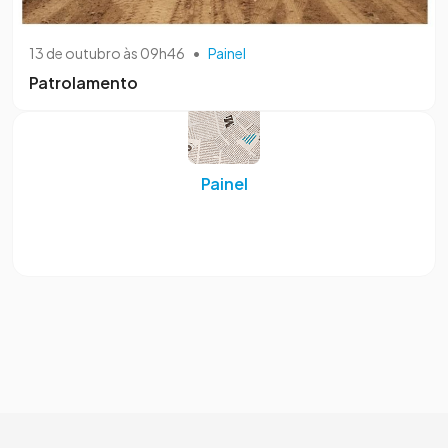
13 de outubro às 09h46
•
Painel
Patrolamento
Painel