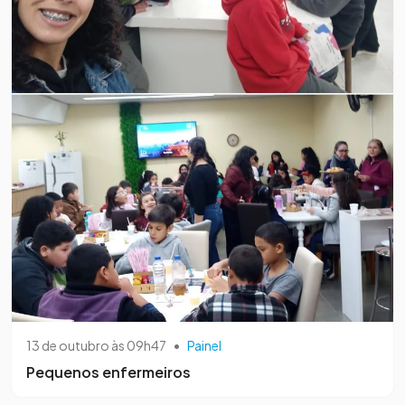
13 de outubro às 09h47
•
Painel
Pequenos enfermeiros