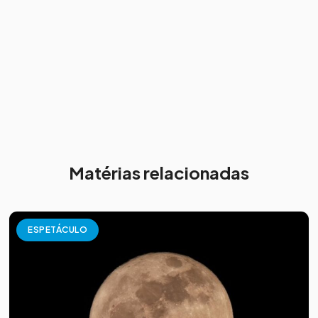
Matérias relacionadas
ESPETÁCULO