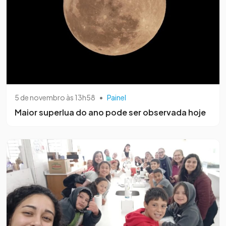
5 de novembro às 13h58
•
Painel
Maior superlua do ano pode ser observada hoje