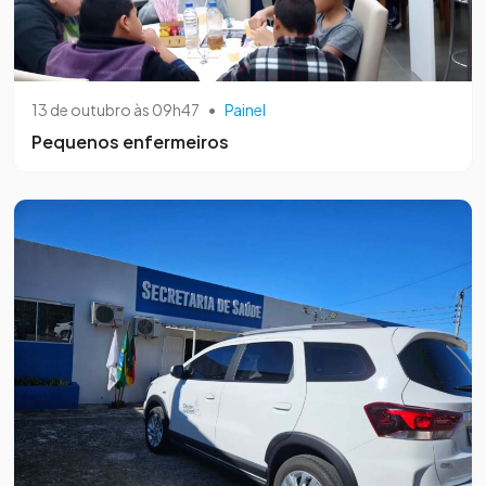
13 de outubro às 09h47
•
Painel
Pequenos enfermeiros