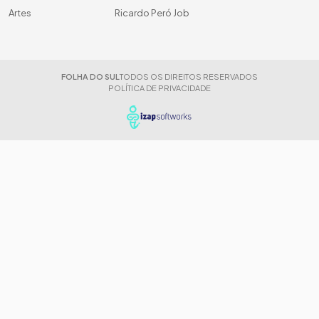
Artes
Ricardo Peró Job
FOLHA DO SUL
TODOS OS DIREITOS RESERVADOS
POLÍTICA DE PRIVACIDADE