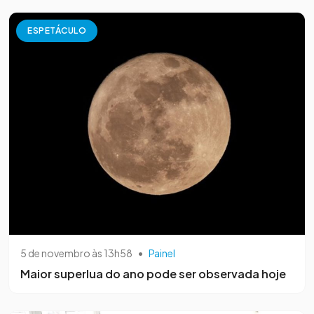
ESPETÁCULO
5 de novembro às 13h58
•
Painel
Maior superlua do ano pode ser observada hoje