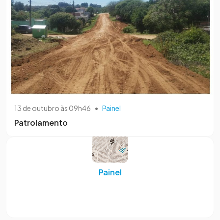
13 de outubro às 09h46
•
Painel
Patrolamento
Painel