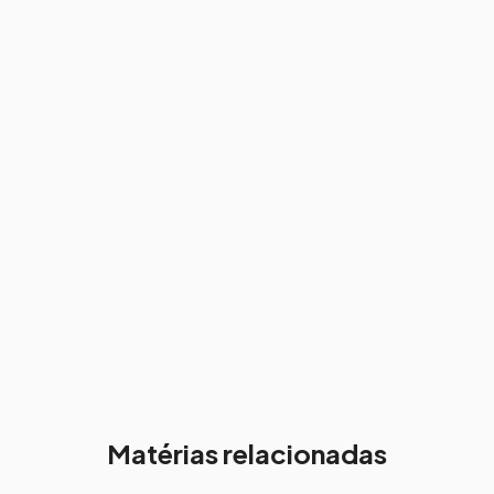
Matérias relacionadas