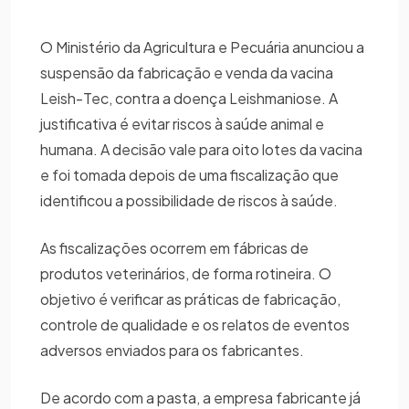
O Ministério da Agricultura e Pecuária anunciou a
suspensão da fabricação e venda da vacina
Leish-Tec, contra a doença Leishmaniose. A
justificativa é evitar riscos à saúde animal e
humana. A decisão vale para oito lotes da vacina
e foi tomada depois de uma fiscalização que
identificou a possibilidade de riscos à saúde.
As fiscalizações ocorrem em fábricas de
produtos veterinários, de forma rotineira. O
objetivo é verificar as práticas de fabricação,
controle de qualidade e os relatos de eventos
adversos enviados para os fabricantes.
De acordo com a pasta, a empresa fabricante já