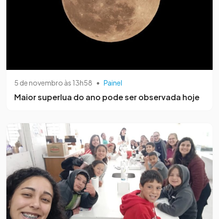
5 de novembro às 13h58
•
Painel
Maior superlua do ano pode ser observada hoje