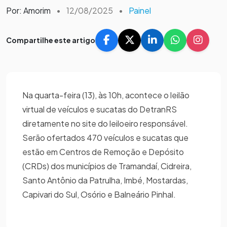
Por: Amorim
•
12/08/2025
•
Painel
Compartilhe este artigo
Na quarta-feira (13), às 10h, acontece o leilão
virtual de veículos e sucatas do DetranRS
diretamente no site do leiloeiro responsável.
Serão ofertados 470 veículos e sucatas que
estão em Centros de Remoção e Depósito
(CRDs) dos municípios de Tramandaí, Cidreira,
Santo Antônio da Patrulha, Imbé, Mostardas,
Capivari do Sul, Osório e Balneário Pinhal.