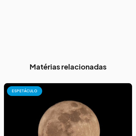
Matérias relacionadas
ESPETÁCULO