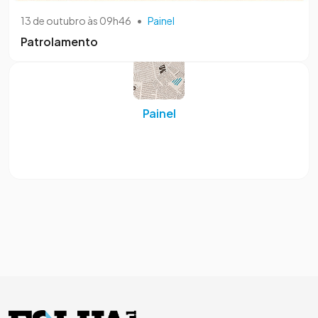
13 de outubro às 09h46
•
Painel
Patrolamento
Painel