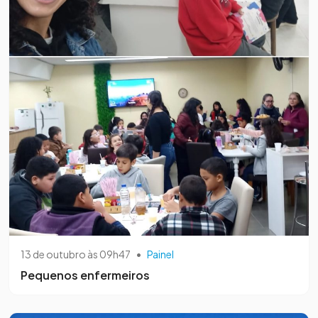
13 de outubro às 09h47
•
Painel
Pequenos enfermeiros