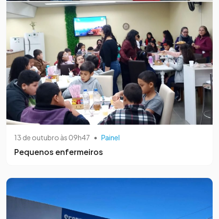
13 de outubro às 09h47
•
Painel
Pequenos enfermeiros