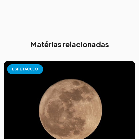
Matérias relacionadas
ESPETÁCULO