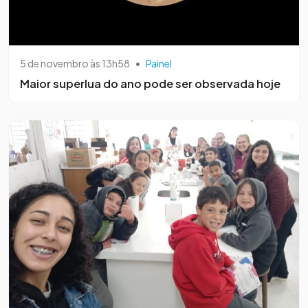
5 de novembro às 13h58
•
Painel
Maior superlua do ano pode ser observada hoje