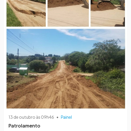
13 de outubro às 09h46
•
Painel
Patrolamento