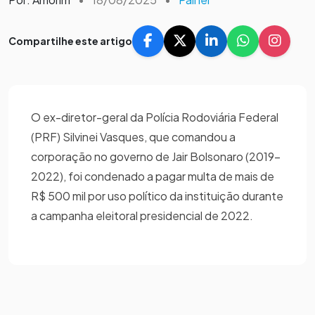
Compartilhe este artigo
O ex-diretor-geral da Polícia Rodoviária Federal
(PRF) Silvinei Vasques, que comandou a
corporação no governo de Jair Bolsonaro (2019-
2022), foi condenado a pagar multa de mais de
R$ 500 mil por uso político da instituição durante
a campanha eleitoral presidencial de 2022.