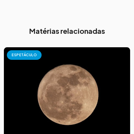
Matérias relacionadas
ESPETÁCULO