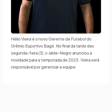
Hélio Vieira é o novo Gerente de Futebol do
Grêmio Esportivo Bagé. No final da tarde des
segunda-feira (3), o Jalde-Negro anunciou a
novidade para a temporada de 2025. Vieira será
responsável por gerenciar a equipe.