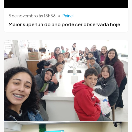
5 de novembro às 13h58
•
Painel
Maior superlua do ano pode ser observada hoje