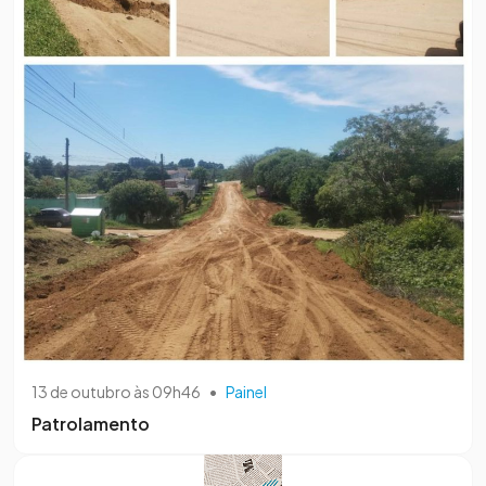
13 de outubro às 09h46
•
Painel
Patrolamento