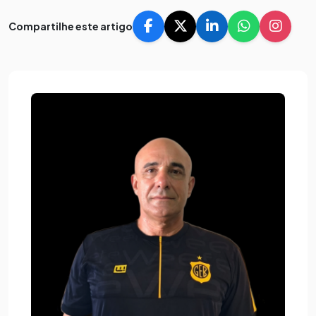
Compartilhe este artigo