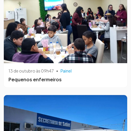
13 de outubro às 09h47
•
Painel
Pequenos enfermeiros