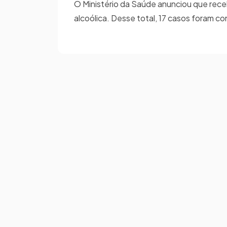
O Ministério da Saúde anunciou que rec
alcoólica. Desse total, 17 casos foram c