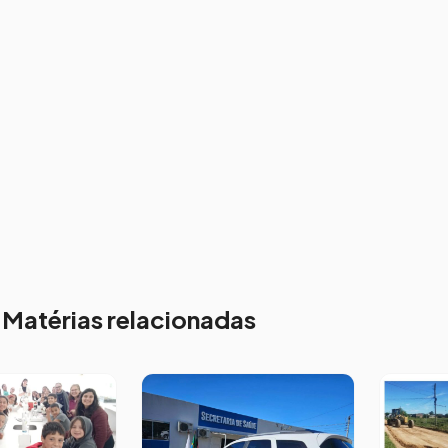
Matérias relacionadas