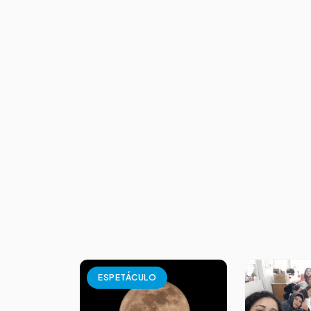
ESPETÁCULO