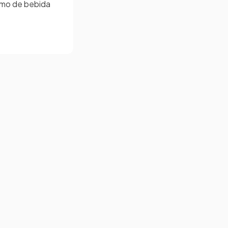
umo de bebida