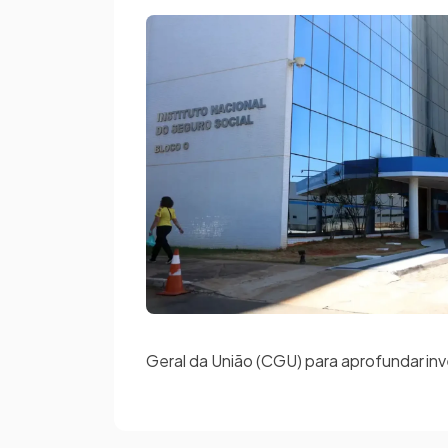
Geral da União (CGU) para aprofundar in