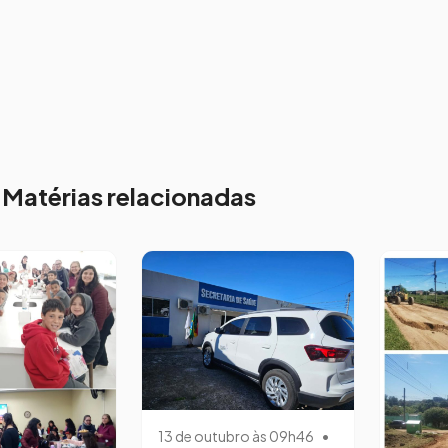
Matérias relacionadas
13 de outubro às 09h46
•